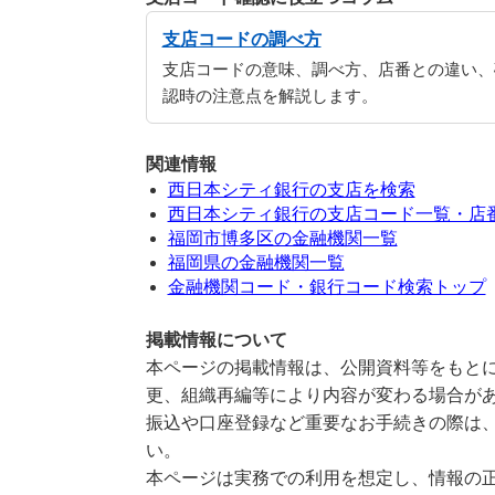
支店コードの調べ方
支店コードの意味、調べ方、店番との違い、
認時の注意点を解説します。
関連情報
西日本シティ銀行の支店を検索
西日本シティ銀行の支店コード一覧・店
福岡市博多区の金融機関一覧
福岡県の金融機関一覧
金融機関コード・銀行コード検索トップ
掲載情報について
本ページの掲載情報は、公開資料等をもとに
更、組織再編等により内容が変わる場合が
振込や口座登録など重要なお手続きの際は
い。
本ページは実務での利用を想定し、情報の