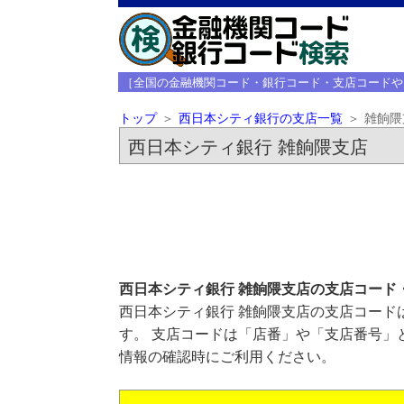
［全国の金融機関コード・銀行コード・支店コードや
トップ
西日本シティ銀行の支店一覧
雑餉隈
西日本シティ銀行 雑餉隈支店
西日本シティ銀行 雑餉隈支店の支店コード
西日本シティ銀行 雑餉隈支店の支店コードは
す。 支店コードは「店番」や「支店番号」
情報の確認時にご利用ください。