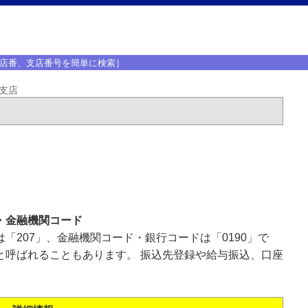
店番、支店番号を簡単に検索］
支店
・金融機関コード
「207」、金融機関コード・銀行コードは「0190」で
と呼ばれることもあります。 振込先登録や給与振込、口座