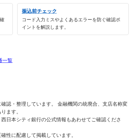
振込前チェック
確
コード入力ミスやよくあるエラーを防ぐ確認ポ
イントを解説します。
番一覧
確認・整理しています。 金融機関の統廃合、支店名称変
あります。
、西日本シティ銀行の公式情報もあわせてご確認くださ
正確性に配慮して掲載しています。