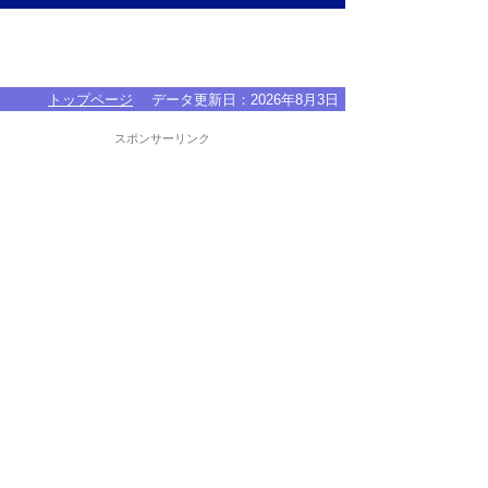
トップページ
データ更新日：
2026年8月3日
スポンサーリンク