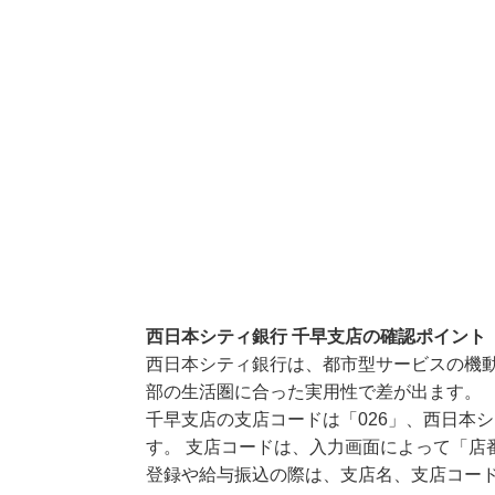
西日本シティ銀行 千早支店の確認ポイント
西日本シティ銀行は、都市型サービスの機
部の生活圏に合った実用性で差が出ます。
千早支店の支店コードは「026」、西日本シ
す。 支店コードは、入力画面によって「店
登録や給与振込の際は、支店名、支店コー