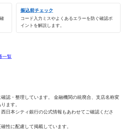
振込前チェック
確
コード入力ミスやよくあるエラーを防ぐ確認ポ
イントを解説します。
番一覧
確認・整理しています。 金融機関の統廃合、支店名称変
あります。
、西日本シティ銀行の公式情報もあわせてご確認くださ
正確性に配慮して掲載しています。