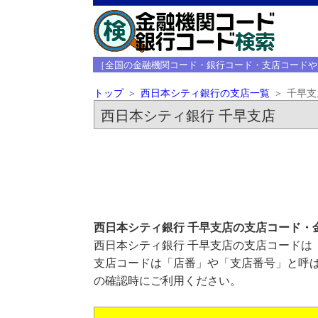
［全国の金融機関コード・銀行コード・支店コードや
トップ
西日本シティ銀行の支店一覧
千早支
西日本シティ銀行 千早支店
西日本シティ銀行 千早支店の支店コード・
西日本シティ銀行 千早支店の支店コードは「
支店コードは「店番」や「支店番号」と呼ば
の確認時にご利用ください。