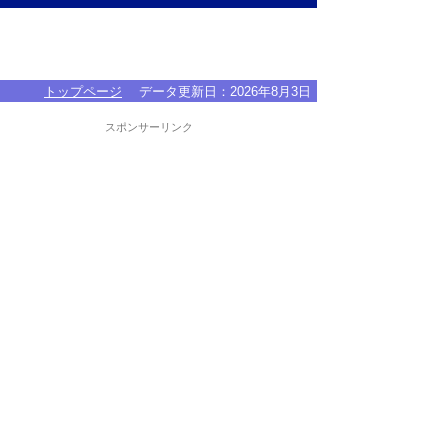
トップページ
データ更新日：
2026年8月3日
スポンサーリンク