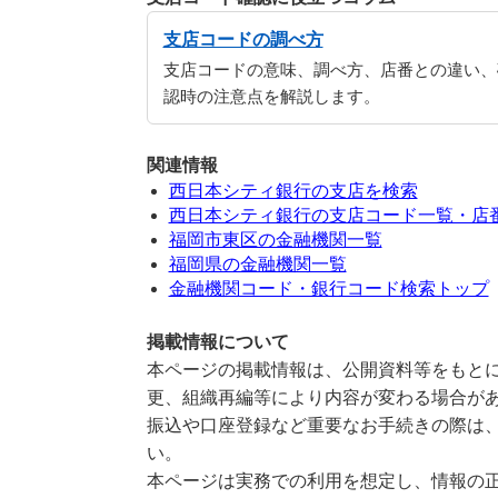
支店コードの調べ方
支店コードの意味、調べ方、店番との違い、
認時の注意点を解説します。
関連情報
西日本シティ銀行の支店を検索
西日本シティ銀行の支店コード一覧・店
福岡市東区の金融機関一覧
福岡県の金融機関一覧
金融機関コード・銀行コード検索トップ
掲載情報について
本ページの掲載情報は、公開資料等をもとに
更、組織再編等により内容が変わる場合が
振込や口座登録など重要なお手続きの際は
い。
本ページは実務での利用を想定し、情報の