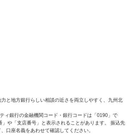
動力と地方銀行らしい相談の近さを両立しやすく、九州北
ティ銀行の金融機関コード・銀行コードは「0190」で
番」や「支店番号」と表示されることがあります。 振込先
ド、口座名義をあわせて確認してください。