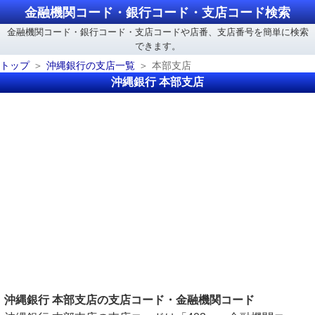
金融機関コード・銀行コード・支店コード検索
金融機関コード・銀行コード・支店コードや店番、支店番号を簡単に検索
できます。
トップ
沖縄銀行の支店一覧
本部支店
沖縄銀行 本部支店
沖縄銀行 本部支店の支店コード・金融機関コード