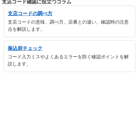
支店コード確認に役立つコラム
支店コードの調べ方
支店コードの意味、調べ方、店番との違い、確認時の注意
点を解説します。
振込前チェック
コード入力ミスやよくあるエラーを防ぐ確認ポイントを解
説します。