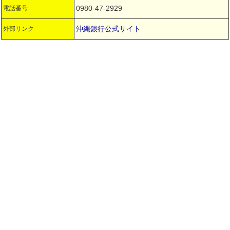
0980-47-2929
電話番号
沖縄銀行公式サイト
外部リンク