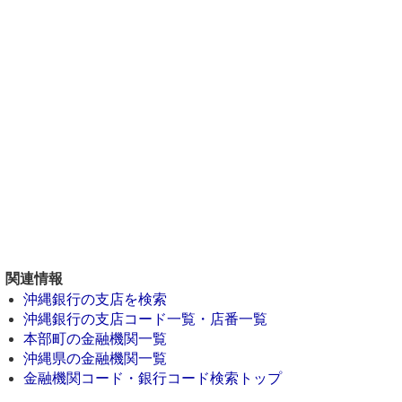
関連情報
沖縄銀行の支店を検索
沖縄銀行の支店コード一覧・店番一覧
本部町の金融機関一覧
沖縄県の金融機関一覧
金融機関コード・銀行コード検索トップ