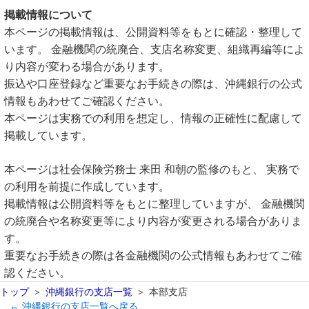
掲載情報について
本ページの掲載情報は、公開資料等をもとに確認・整理して
います。 金融機関の統廃合、支店名称変更、組織再編等によ
り内容が変わる場合があります。
振込や口座登録など重要なお手続きの際は、沖縄銀行の公式
情報もあわせてご確認ください。
本ページは実務での利用を想定し、情報の正確性に配慮して
掲載しています。
本ページは社会保険労務士 来田 和朝の監修のもと、 実務で
の利用を前提に作成しています。
掲載情報は公開資料等をもとに整理していますが、 金融機関
の統廃合や名称変更等により内容が変更される場合がありま
す。
重要なお手続きの際は各金融機関の公式情報もあわせてご確
認ください。
トップ
沖縄銀行の支店一覧
本部支店
← 沖縄銀行の支店一覧へ戻る