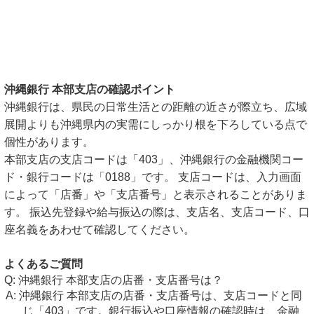
沖縄銀行 本部支店の確認ポイント
沖縄銀行は、県民の日常生活との距離の近さが際立ち、広域
展開よりも沖縄県内の実需にしっかり根を下ろしている点で
個性があります。
本部支店の支店コードは「403」、沖縄銀行の金融機関コー
ド・銀行コードは「0188」です。 支店コードは、入力画面
によって「店番」や「支店番号」と表示されることがありま
す。 振込先登録や給与振込の際は、支店名、支店コード、口
座名義をあわせて確認してください。
よくあるご質問
沖縄銀行 本部支店の店番・支店番号は？
沖縄銀行 本部支店の店番・支店番号は、支店コードと同
じ「403」です。銀行振込や口座情報の確認時は、金融