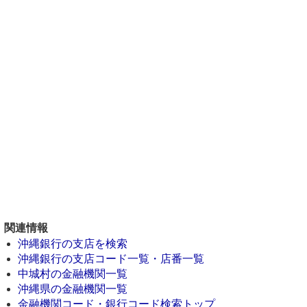
関連情報
沖縄銀行の支店を検索
沖縄銀行の支店コード一覧・店番一覧
中城村の金融機関一覧
沖縄県の金融機関一覧
金融機関コード・銀行コード検索トップ