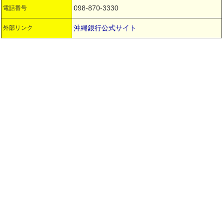
098-870-3330
電話番号
沖縄銀行公式サイト
外部リンク