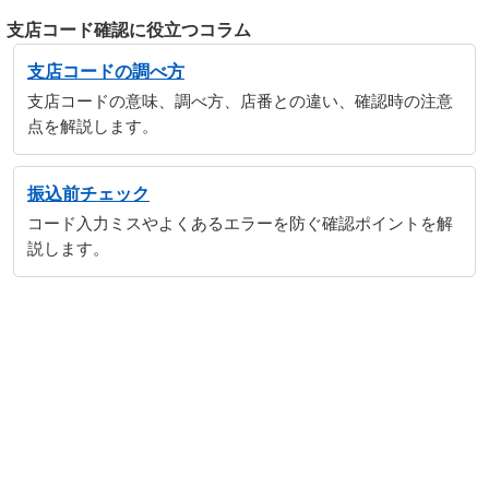
支店コード確認に役立つコラム
支店コードの調べ方
支店コードの意味、調べ方、店番との違い、確認時の注意
点を解説します。
振込前チェック
コード入力ミスやよくあるエラーを防ぐ確認ポイントを解
説します。