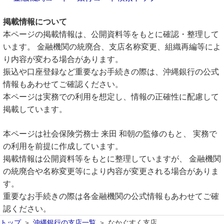
掲載情報について
本ページの掲載情報は、公開資料等をもとに確認・整理して
います。 金融機関の統廃合、支店名称変更、組織再編等によ
り内容が変わる場合があります。
振込や口座登録など重要なお手続きの際は、沖縄銀行の公式
情報もあわせてご確認ください。
本ページは実務での利用を想定し、情報の正確性に配慮して
掲載しています。
本ページは社会保険労務士 来田 和朝の監修のもと、 実務で
の利用を前提に作成しています。
掲載情報は公開資料等をもとに整理していますが、 金融機関
の統廃合や名称変更等により内容が変更される場合がありま
す。
重要なお手続きの際は各金融機関の公式情報もあわせてご確
認ください。
トップ
沖縄銀行の支店一覧
なかぐすく支店