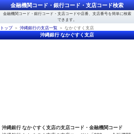
金融機関コード・銀行コード・支店コード検索
金融機関コード・銀行コード・支店コードや店番、支店番号を簡単に検索
できます。
トップ
沖縄銀行の支店一覧
なかぐすく支店
沖縄銀行 なかぐすく支店
沖縄銀行 なかぐすく支店の支店コード・金融機関コード