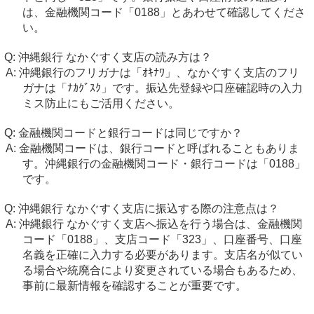
は、金融機関コード「0188」とあわせて確認してくださ
い。
沖縄銀行 なかぐすく支店の読み方は？
沖縄銀行のフリガナは「ｵｷﾅﾜ」、なかぐすく支店のフリ
ガナは「ﾅｶｸﾞｽｸ」です。振込先登録や口座確認時の入力
ミス防止にもご活用ください。
金融機関コードと銀行コードは同じですか？
金融機関コードは、銀行コードと呼ばれることもありま
す。沖縄銀行の金融機関コード・銀行コードは「0188」
です。
沖縄銀行 なかぐすく支店に振込する際の注意点は？
沖縄銀行 なかぐすく支店へ振込を行う場合は、金融機関
コード「0188」、支店コード「323」、口座番号、口座
名義を正確に入力する必要があります。支店名が似てい
る場合や統廃合により変更されている場合もあるため、
事前に最新情報を確認することが重要です。