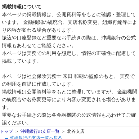
掲載情報について
本ページの掲載情報は、公開資料等をもとに確認・整理して
います。 金融機関の統廃合、支店名称変更、組織再編等によ
り内容が変わる場合があります。
振込や口座登録など重要なお手続きの際は、沖縄銀行の公式
情報もあわせてご確認ください。
本ページは実務での利用を想定し、情報の正確性に配慮して
掲載しています。
本ページは社会保険労務士 来田 和朝の監修のもと、 実務で
の利用を前提に作成しています。
掲載情報は公開資料等をもとに整理していますが、 金融機関
の統廃合や名称変更等により内容が変更される場合がありま
す。
重要なお手続きの際は各金融機関の公式情報もあわせてご確
認ください。
トップ
沖縄銀行の支店一覧
北谷支店
← 沖縄銀行の支店一覧へ戻る