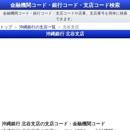
金融機関コード・銀行コード・支店コード検索
金融機関コード・銀行コード・支店コードや店番、支店番号を簡単に検索
できます。
トップ
沖縄銀行の支店一覧
北谷支店
沖縄銀行 北谷支店
沖縄銀行 北谷支店の支店コード・金融機関コード