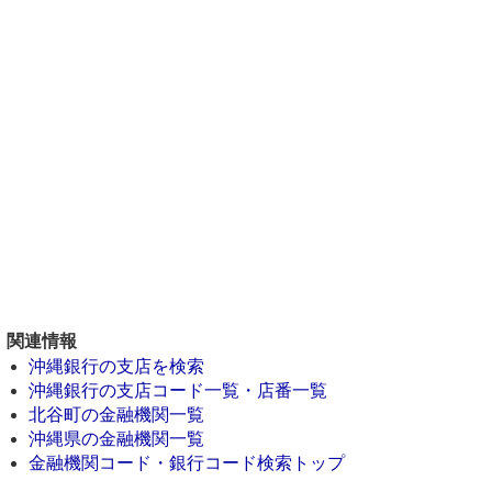
関連情報
沖縄銀行の支店を検索
沖縄銀行の支店コード一覧・店番一覧
北谷町の金融機関一覧
沖縄県の金融機関一覧
金融機関コード・銀行コード検索トップ