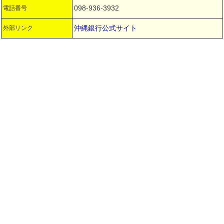
098-936-3932
電話番号
沖縄銀行公式サイト
外部リンク