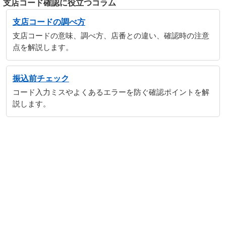
支店コード確認に役立つコラム
支店コードの調べ方
支店コードの意味、調べ方、店番との違い、確認時の注意
点を解説します。
振込前チェック
コード入力ミスやよくあるエラーを防ぐ確認ポイントを解
説します。