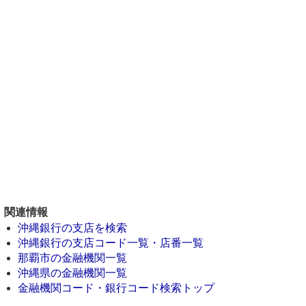
関連情報
沖縄銀行の支店を検索
沖縄銀行の支店コード一覧・店番一覧
那覇市の金融機関一覧
沖縄県の金融機関一覧
金融機関コード・銀行コード検索トップ