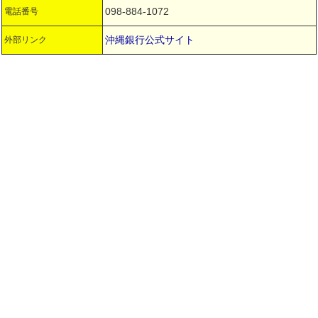
098-884-1072
電話番号
沖縄銀行公式サイト
外部リンク