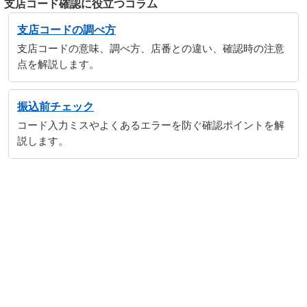
支店コード確認に役立つコラム
支店コードの調べ方
支店コードの意味、調べ方、店番との違い、確認時の注意
点を解説します。
振込前チェック
コード入力ミスやよくあるエラーを防ぐ確認ポイントを解
説します。