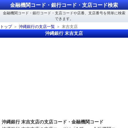
金融機関コード・銀行コード・支店コード検索
金融機関コード・銀行コード・支店コードや店番、支店番号を簡単に検索
できます。
トップ
沖縄銀行の支店一覧
末吉支店
沖縄銀行 末吉支店
沖縄銀行 末吉支店の支店コード・金融機関コード