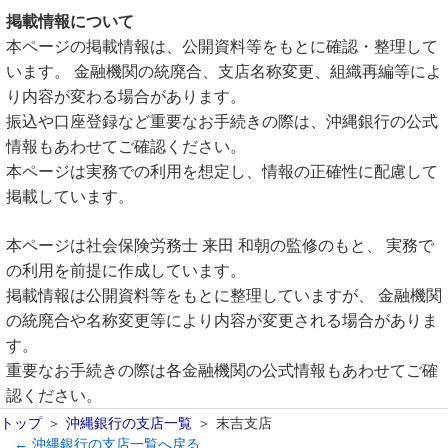
掲載情報について
本ページの掲載情報は、公開資料等をもとに確認・整理して
います。 金融機関の統廃合、支店名称変更、組織再編等によ
り内容が変わる場合があります。
振込や口座登録など重要なお手続きの際は、沖縄銀行の公式
情報もあわせてご確認ください。
本ページは実務での利用を想定し、情報の正確性に配慮して
掲載しています。
本ページは社会保険労務士 来田 和朝の監修のもと、 実務で
の利用を前提に作成しています。
掲載情報は公開資料等をもとに整理していますが、 金融機関
の統廃合や名称変更等により内容が変更される場合がありま
す。
重要なお手続きの際は各金融機関の公式情報もあわせてご確
認ください。
トップ
沖縄銀行の支店一覧
末吉支店
← 沖縄銀行の支店一覧へ戻る