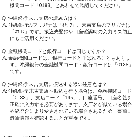
機関コード「0188」とあわせて確認してください。
沖縄銀行 末吉支店の読み方は？
沖縄銀行のフリガナは「ｵｷﾅﾜ」、末吉支店のフリガナは
「ｽｴﾖｼ」です。振込先登録や口座確認時の入力ミス防止
にもご活用ください。
金融機関コードと銀行コードは同じですか？
金融機関コードは、銀行コードと呼ばれることもありま
す。沖縄銀行の金融機関コード・銀行コードは「0188」
です。
沖縄銀行 末吉支店に振込する際の注意点は？
沖縄銀行 末吉支店へ振込を行う場合は、金融機関コード
「0188」、支店コード「145」、口座番号、口座名義を
正確に入力する必要があります。支店名が似ている場合
や統廃合により変更されている場合もあるため、事前に
最新情報を確認することが重要です。