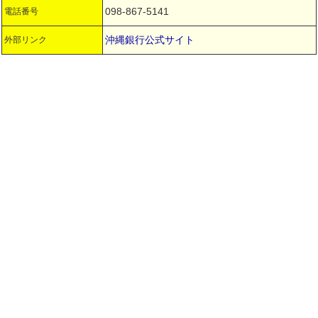
098-867-5141
電話番号
沖縄銀行公式サイト
外部リンク