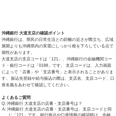
沖縄銀行 大道支店の確認ポイント
沖縄銀行は、県民の日常生活との距離の近さが際立ち、広域
展開よりも沖縄県内の実需にしっかり根を下ろしている点で
個性があります。
大道支店の支店コードは「121」、沖縄銀行の金融機関コー
ド・銀行コードは「0188」です。 支店コードは、入力画面
によって「店番」や「支店番号」と表示されることがありま
す。 振込先登録や給与振込の際は、支店名、支店コード、口
座名義をあわせて確認してください。
よくあるご質問
沖縄銀行 大道支店の店番・支店番号は？
沖縄銀行 大道支店の店番・支店番号は、支店コードと同
じ「121」です。銀行振込や口座情報の確認時は、金融