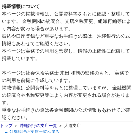
掲載情報について
本ページの掲載情報は、公開資料等をもとに確認・整理して
います。 金融機関の統廃合、支店名称変更、組織再編等によ
り内容が変わる場合があります。
振込や口座登録など重要なお手続きの際は、沖縄銀行の公式
情報もあわせてご確認ください。
本ページは実務での利用を想定し、情報の正確性に配慮して
掲載しています。
本ページは社会保険労務士 来田 和朝の監修のもと、 実務で
の利用を前提に作成しています。
掲載情報は公開資料等をもとに整理していますが、 金融機関
の統廃合や名称変更等により内容が変更される場合がありま
す。
重要なお手続きの際は各金融機関の公式情報もあわせてご確
認ください。
トップ
沖縄銀行の支店一覧
大道支店
← 沖縄銀行の支店一覧へ戻る