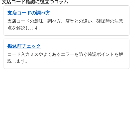
支店コード確認に役立つコラム
支店コードの調べ方
支店コードの意味、調べ方、店番との違い、確認時の注意
点を解説します。
振込前チェック
コード入力ミスやよくあるエラーを防ぐ確認ポイントを解
説します。