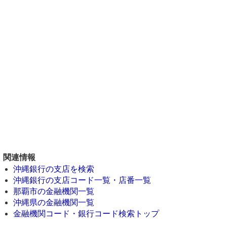
関連情報
沖縄銀行の支店を検索
沖縄銀行の支店コード一覧・店番一覧
那覇市の金融機関一覧
沖縄県の金融機関一覧
金融機関コード・銀行コード検索トップ