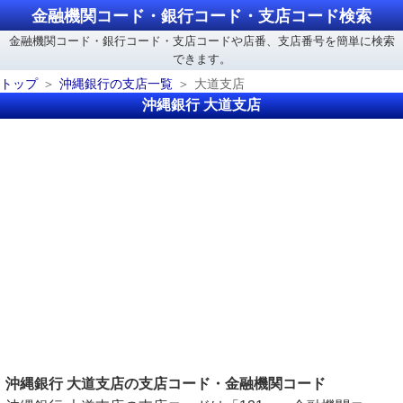
金融機関コード・銀行コード・支店コード検索
金融機関コード・銀行コード・支店コードや店番、支店番号を簡単に検索
できます。
トップ
沖縄銀行の支店一覧
大道支店
沖縄銀行 大道支店
沖縄銀行 大道支店の支店コード・金融機関コード