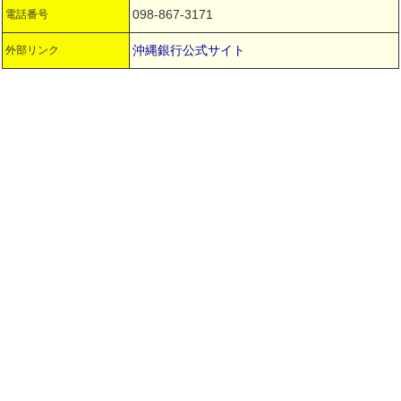
098-867-3171
電話番号
沖縄銀行公式サイト
外部リンク