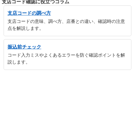
支店コード確認に役立つコラム
支店コードの調べ方
支店コードの意味、調べ方、店番との違い、確認時の注意
点を解説します。
振込前チェック
コード入力ミスやよくあるエラーを防ぐ確認ポイントを解
説します。