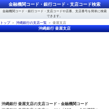
金融機関コード・銀行コード・支店コード検索
金融機関コード・銀行コード・支店コードや店番、支店番号を簡単に検索
できます。
トップ
沖縄銀行の支店一覧
壷屋支店
沖縄銀行 壷屋支店
沖縄銀行 壷屋支店の支店コード・金融機関コード