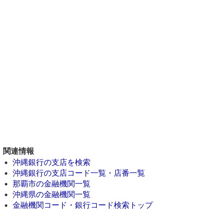
関連情報
沖縄銀行の支店を検索
沖縄銀行の支店コード一覧・店番一覧
那覇市の金融機関一覧
沖縄県の金融機関一覧
金融機関コード・銀行コード検索トップ