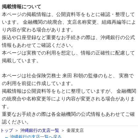
掲載情報について
本ページの掲載情報は、公開資料等をもとに確認・整理して
います。 金融機関の統廃合、支店名称変更、組織再編等によ
り内容が変わる場合があります。
振込や口座登録など重要なお手続きの際は、沖縄銀行の公式
情報もあわせてご確認ください。
本ページは実務での利用を想定し、情報の正確性に配慮して
掲載しています。
本ページは社会保険労務士 来田 和朝の監修のもと、 実務で
の利用を前提に作成しています。
掲載情報は公開資料等をもとに整理していますが、 金融機関
の統廃合や名称変更等により内容が変更される場合がありま
す。
重要なお手続きの際は各金融機関の公式情報もあわせてご確
認ください。
トップ
沖縄銀行の支店一覧
壷屋支店
← 沖縄銀行の支店一覧へ戻る