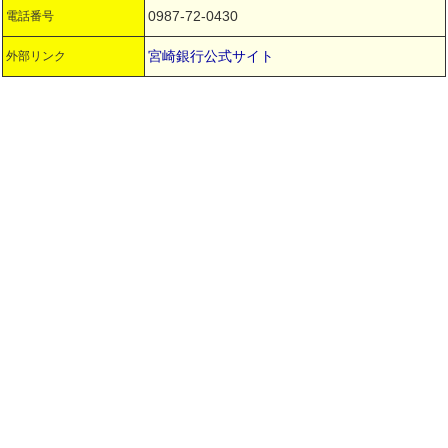
0987-72-0430
電話番号
宮崎銀行公式サイト
外部リンク