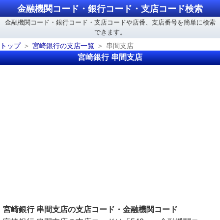
金融機関コード・銀行コード・支店コード検索
金融機関コード・銀行コード・支店コードや店番、支店番号を簡単に検索
できます。
トップ
宮崎銀行の支店一覧
串間支店
宮崎銀行 串間支店
宮崎銀行 串間支店の支店コード・金融機関コード