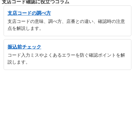
支店コード確認に役立つコラム
支店コードの調べ方
支店コードの意味、調べ方、店番との違い、確認時の注意
点を解説します。
振込前チェック
コード入力ミスやよくあるエラーを防ぐ確認ポイントを解
説します。