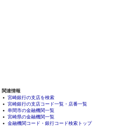
関連情報
宮崎銀行の支店を検索
宮崎銀行の支店コード一覧・店番一覧
串間市の金融機関一覧
宮崎県の金融機関一覧
金融機関コード・銀行コード検索トップ