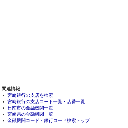
関連情報
宮崎銀行の支店を検索
宮崎銀行の支店コード一覧・店番一覧
日南市の金融機関一覧
宮崎県の金融機関一覧
金融機関コード・銀行コード検索トップ