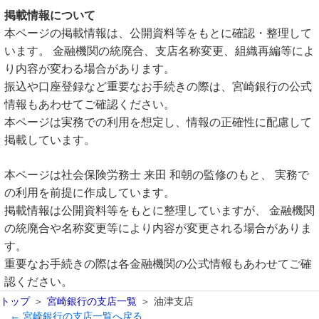
掲載情報について
本ページの掲載情報は、公開資料等をもとに確認・整理して
います。 金融機関の統廃合、支店名称変更、組織再編等によ
り内容が変わる場合があります。
振込や口座登録など重要なお手続きの際は、宮崎銀行の公式
情報もあわせてご確認ください。
本ページは実務での利用を想定し、情報の正確性に配慮して
掲載しています。
本ページは社会保険労務士 来田 和朝の監修のもと、 実務で
の利用を前提に作成しています。
掲載情報は公開資料等をもとに整理していますが、 金融機関
の統廃合や名称変更等により内容が変更される場合がありま
す。
重要なお手続きの際は各金融機関の公式情報もあわせてご確
認ください。
トップ
宮崎銀行の支店一覧
油津支店
← 宮崎銀行の支店一覧へ戻る