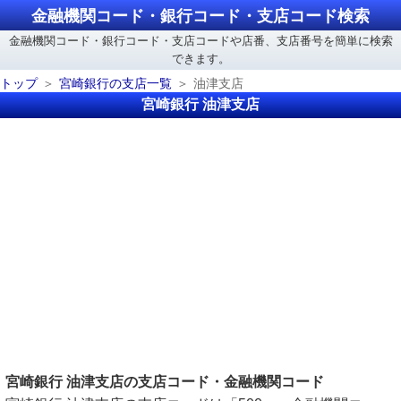
金融機関コード・銀行コード・支店コード検索
金融機関コード・銀行コード・支店コードや店番、支店番号を簡単に検索
できます。
トップ
宮崎銀行の支店一覧
油津支店
宮崎銀行 油津支店
宮崎銀行 油津支店の支店コード・金融機関コード