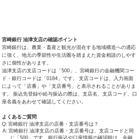
宮崎銀行 油津支店の確認ポイント
宮崎銀行は、農業・畜産と観光が混在する地域構造への適応
に強く、地元の季節性や生活圏を踏まえた資金相談のしやす
さに個性があります。
油津支店の支店コードは「500」、宮崎銀行の金融機関コー
ド・銀行コードは「0184」です。 支店コードは、入力画面
によって「店番」や「支店番号」と表示されることがありま
す。 振込先登録や給与振込の際は、支店名、支店コード、口
座名義をあわせて確認してください。
よくあるご質問
宮崎銀行 油津支店の店番・支店番号は？
宮崎銀行 油津支店の店番・支店番号は、支店コードと同
じ「500」です。銀行振込や口座情報の確認時は、金融