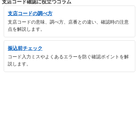
支店コード確認に役立つコラム
支店コードの調べ方
支店コードの意味、調べ方、店番との違い、確認時の注意
点を解説します。
振込前チェック
コード入力ミスやよくあるエラーを防ぐ確認ポイントを解
説します。