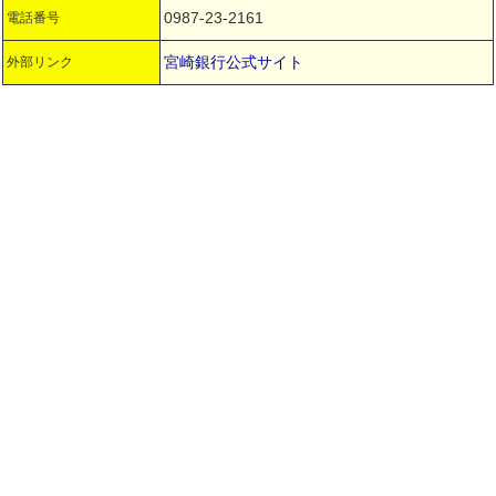
0987-23-2161
電話番号
宮崎銀行公式サイト
外部リンク