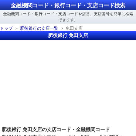
金融機関コード・銀行コード・支店コード検索
金融機関コード・銀行コード・支店コードや店番、支店番号を簡単に検索
できます。
トップ
肥後銀行の支店一覧
免田支店
肥後銀行 免田支店
肥後銀行 免田支店の支店コード・金融機関コード