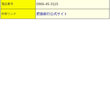
0966-45-3115
電話番号
肥後銀行公式サイト
外部リンク