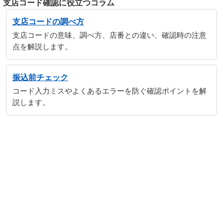
支店コード確認に役立つコラム
支店コードの調べ方
支店コードの意味、調べ方、店番との違い、確認時の注意
点を解説します。
振込前チェック
コード入力ミスやよくあるエラーを防ぐ確認ポイントを解
説します。