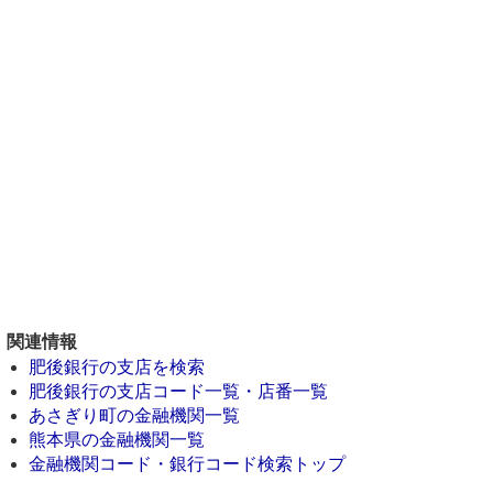
関連情報
肥後銀行の支店を検索
肥後銀行の支店コード一覧・店番一覧
あさぎり町の金融機関一覧
熊本県の金融機関一覧
金融機関コード・銀行コード検索トップ