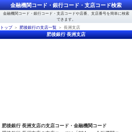
金融機関コード・銀行コード・支店コード検索
金融機関コード・銀行コード・支店コードや店番、支店番号を簡単に検索
できます。
トップ
肥後銀行の支店一覧
長洲支店
肥後銀行 長洲支店
肥後銀行 長洲支店の支店コード・金融機関コード