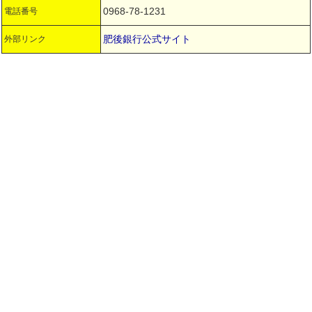
0968-78-1231
電話番号
肥後銀行公式サイト
外部リンク