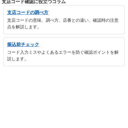
支店コード確認に役立つコラム
支店コードの調べ方
支店コードの意味、調べ方、店番との違い、確認時の注意
点を解説します。
振込前チェック
コード入力ミスやよくあるエラーを防ぐ確認ポイントを解
説します。