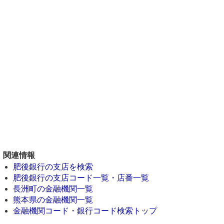
関連情報
肥後銀行の支店を検索
肥後銀行の支店コード一覧・店番一覧
長洲町の金融機関一覧
熊本県の金融機関一覧
金融機関コード・銀行コード検索トップ