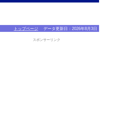
トップページ
データ更新日：
2026年8月3日
スポンサーリンク