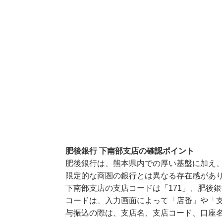
肥後銀行 下南部支店の確認ポイント
肥後銀行は、熊本県内での厚い基盤に加え
限定的な商圏の銀行とは異なる存在感があ
下南部支店の支店コードは「171」、肥後銀
コードは、入力画面によって「店番」や「支
与振込の際は、支店名、支店コード、口座