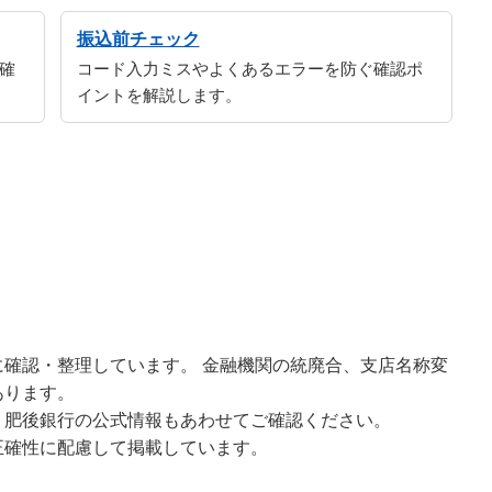
振込前チェック
確
コード入力ミスやよくあるエラーを防ぐ確認ポ
イントを解説します。
確認・整理しています。 金融機関の統廃合、支店名称変
あります。
、肥後銀行の公式情報もあわせてご確認ください。
正確性に配慮して掲載しています。