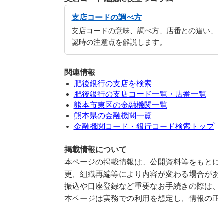
支店コードの調べ方
支店コードの意味、調べ方、店番との違い、
認時の注意点を解説します。
関連情報
肥後銀行の支店を検索
肥後銀行の支店コード一覧・店番一覧
熊本市東区の金融機関一覧
熊本県の金融機関一覧
金融機関コード・銀行コード検索トップ
掲載情報について
本ページの掲載情報は、公開資料等をもとに
更、組織再編等により内容が変わる場合が
振込や口座登録など重要なお手続きの際は
本ページは実務での利用を想定し、情報の