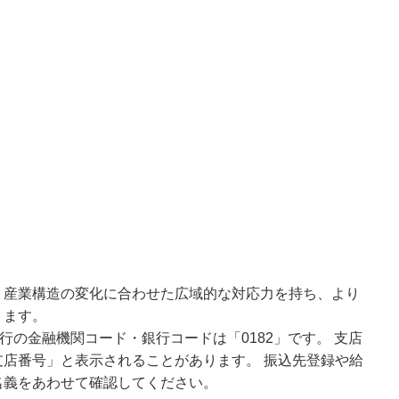
、産業構造の変化に合わせた広域的な対応力を持ち、より
ります。
行の金融機関コード・銀行コードは「0182」です。 支店
店番号」と表示されることがあります。 振込先登録や給
名義をあわせて確認してください。