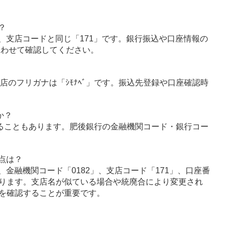
？
、支店コードと同じ「171」です。銀行振込や口座情報の
あわせて確認してください。
店のフリガナは「ｼﾓﾅﾍﾞ」です。振込先登録や口座確認時
か？
ることもあります。肥後銀行の金融機関コード・銀行コー
点は？
金融機関コード「0182」、支店コード「171」、口座番
ります。支店名が似ている場合や統廃合により変更され
を確認することが重要です。