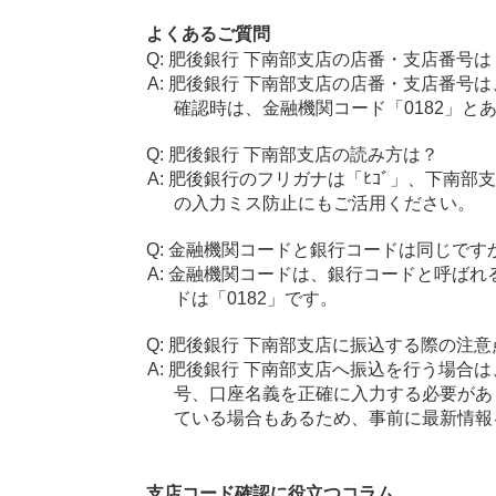
よくあるご質問
肥後銀行 下南部支店の店番・支店番号は
肥後銀行 下南部支店の店番・支店番号は
確認時は、金融機関コード「0182」と
肥後銀行 下南部支店の読み方は？
肥後銀行のフリガナは「ﾋｺﾞ」、下南部支
の入力ミス防止にもご活用ください。
金融機関コードと銀行コードは同じです
金融機関コードは、銀行コードと呼ばれ
ドは「0182」です。
肥後銀行 下南部支店に振込する際の注意
肥後銀行 下南部支店へ振込を行う場合は、
号、口座名義を正確に入力する必要があ
ている場合もあるため、事前に最新情報
支店コード確認に役立つコラム