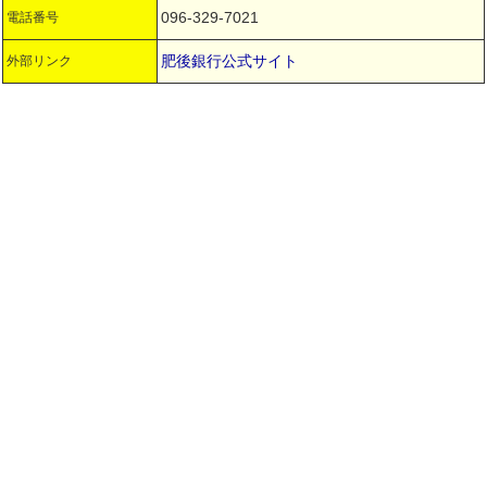
096-329-7021
電話番号
肥後銀行公式サイト
外部リンク