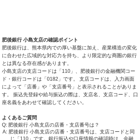
肥後銀行 小島支店の確認ポイント
肥後銀行は、熊本県内での厚い基盤に加え、産業構造の変化
に合わせた広域的な対応力を持ち、より限定的な商圏の銀行
とは異なる存在感があります。
小島支店の支店コードは「110」、肥後銀行の金融機関コー
ド・銀行コードは「0182」です。 支店コードは、入力画面
によって「店番」や「支店番号」と表示されることがありま
す。 振込先登録や給与振込の際は、支店名、支店コード、口
座名義をあわせて確認してください。
よくあるご質問
肥後銀行 小島支店の店番・支店番号は？
肥後銀行 小島支店の店番・支店番号は、支店コードと同
じ「110」です。銀行振込や口座情報の確認時は、金融