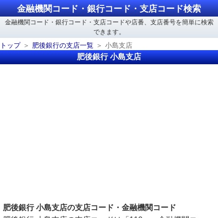
金融機関コード・銀行コード・支店コード検索
金融機関コード・銀行コード・支店コードや店番、支店番号を簡単に検索
できます。
トップ
肥後銀行の支店一覧
小島支店
肥後銀行 小島支店
肥後銀行 小島支店の支店コード・金融機関コード