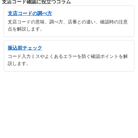
支店コード確認に役立つコラム
支店コードの調べ方
支店コードの意味、調べ方、店番との違い、確認時の注意
点を解説します。
振込前チェック
コード入力ミスやよくあるエラーを防ぐ確認ポイントを解
説します。