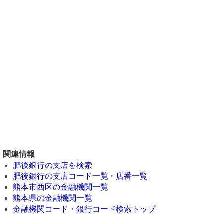
関連情報
肥後銀行の支店を検索
肥後銀行の支店コード一覧・店番一覧
熊本市西区の金融機関一覧
熊本県の金融機関一覧
金融機関コード・銀行コード検索トップ