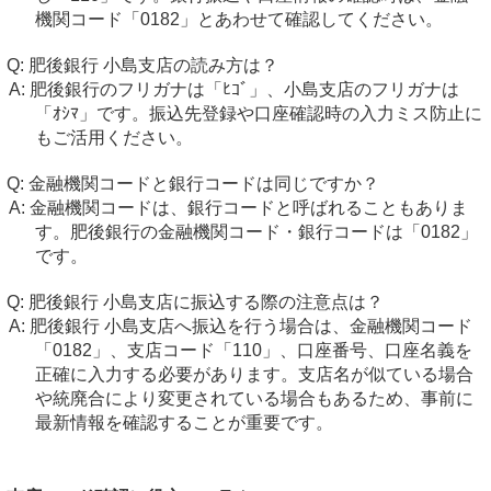
機関コード「0182」とあわせて確認してください。
肥後銀行 小島支店の読み方は？
肥後銀行のフリガナは「ﾋｺﾞ」、小島支店のフリガナは
「ｵｼﾏ」です。振込先登録や口座確認時の入力ミス防止に
もご活用ください。
金融機関コードと銀行コードは同じですか？
金融機関コードは、銀行コードと呼ばれることもありま
す。肥後銀行の金融機関コード・銀行コードは「0182」
です。
肥後銀行 小島支店に振込する際の注意点は？
肥後銀行 小島支店へ振込を行う場合は、金融機関コード
「0182」、支店コード「110」、口座番号、口座名義を
正確に入力する必要があります。支店名が似ている場合
や統廃合により変更されている場合もあるため、事前に
最新情報を確認することが重要です。