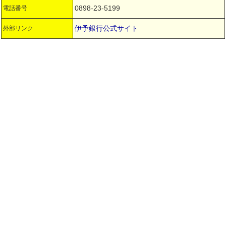
0898-23-5199
電話番号
伊予銀行公式サイト
外部リンク