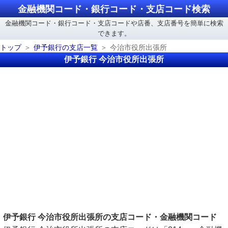
金融機関コード・銀行コード・支店コード検索
金融機関コード・銀行コード・支店コードや店番、支店番号を簡単に検索
できます。
トップ
伊予銀行の支店一覧
今治市役所出張所
伊予銀行 今治市役所出張所
伊予銀行 今治市役所出張所の支店コード・金融機関コード