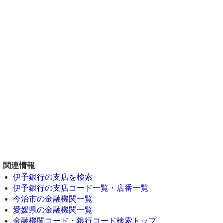
関連情報
伊予銀行の支店を検索
伊予銀行の支店コード一覧・店番一覧
今治市の金融機関一覧
愛媛県の金融機関一覧
金融機関コード・銀行コード検索トップ