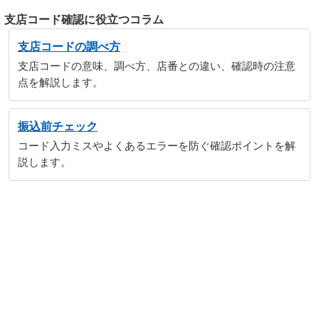
支店コード確認に役立つコラム
支店コードの調べ方
支店コードの意味、調べ方、店番との違い、確認時の注意
点を解説します。
振込前チェック
コード入力ミスやよくあるエラーを防ぐ確認ポイントを解
説します。