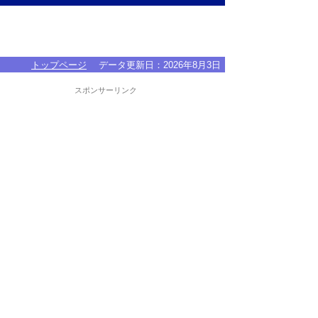
トップページ
データ更新日：
2026年8月3日
スポンサーリンク