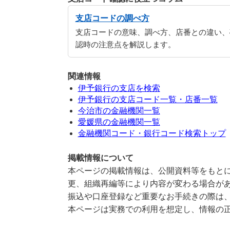
支店コードの調べ方
支店コードの意味、調べ方、店番との違い、
認時の注意点を解説します。
関連情報
伊予銀行の支店を検索
伊予銀行の支店コード一覧・店番一覧
今治市の金融機関一覧
愛媛県の金融機関一覧
金融機関コード・銀行コード検索トップ
掲載情報について
本ページの掲載情報は、公開資料等をもとに
更、組織再編等により内容が変わる場合が
振込や口座登録など重要なお手続きの際は
本ページは実務での利用を想定し、情報の