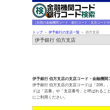
［全国の金融機関コード・銀行コード・支店コードや
トップ
伊予銀行の支店一覧
伯方支店
伊予銀行 伯方支店
伊予銀行 伯方支店の支店コード・金融機関
伊予銀行 伯方支店の支店コードは「208」
ドは「店番」や「支店番号」と呼ばれること
にご利用ください。