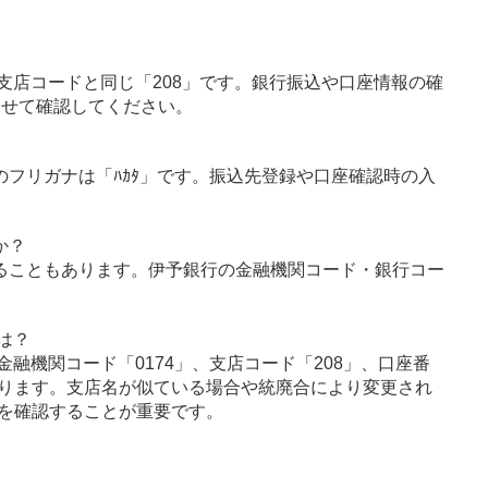
支店コードと同じ「208」です。銀行振込や口座情報の確
わせて確認してください。
のフリガナは「ﾊｶﾀ」です。振込先登録や口座確認時の入
か？
ることもあります。伊予銀行の金融機関コード・銀行コー
は？
融機関コード「0174」、支店コード「208」、口座番
ります。支店名が似ている場合や統廃合により変更され
を確認することが重要です。