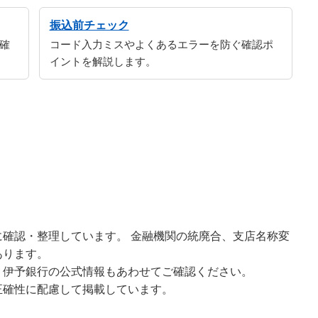
振込前チェック
確
コード入力ミスやよくあるエラーを防ぐ確認ポ
イントを解説します。
確認・整理しています。 金融機関の統廃合、支店名称変
あります。
、伊予銀行の公式情報もあわせてご確認ください。
正確性に配慮して掲載しています。