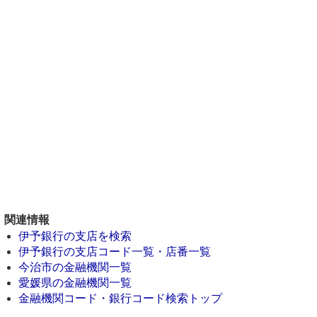
関連情報
伊予銀行の支店を検索
伊予銀行の支店コード一覧・店番一覧
今治市の金融機関一覧
愛媛県の金融機関一覧
金融機関コード・銀行コード検索トップ