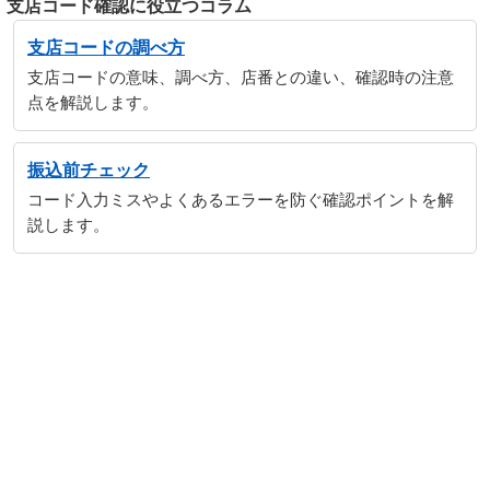
支店コード確認に役立つコラム
支店コードの調べ方
支店コードの意味、調べ方、店番との違い、確認時の注意
点を解説します。
振込前チェック
コード入力ミスやよくあるエラーを防ぐ確認ポイントを解
説します。