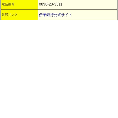
0898-23-3511
電話番号
伊予銀行公式サイト
外部リンク