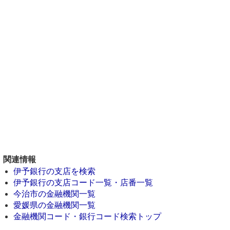
関連情報
伊予銀行の支店を検索
伊予銀行の支店コード一覧・店番一覧
今治市の金融機関一覧
愛媛県の金融機関一覧
金融機関コード・銀行コード検索トップ