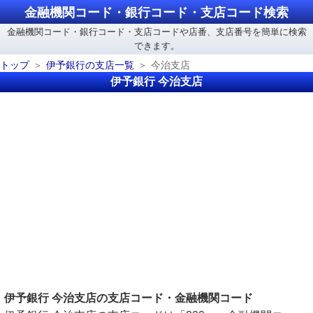
金融機関コード・銀行コード・支店コード検索
金融機関コード・銀行コード・支店コードや店番、支店番号を簡単に検索
できます。
トップ
伊予銀行の支店一覧
今治支店
伊予銀行 今治支店
伊予銀行 今治支店の支店コード・金融機関コード