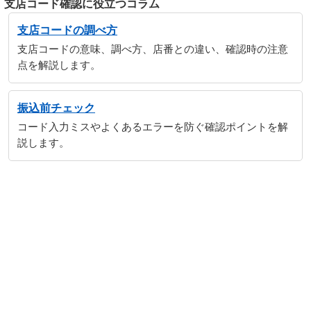
支店コード確認に役立つコラム
支店コードの調べ方
支店コードの意味、調べ方、店番との違い、確認時の注意
点を解説します。
振込前チェック
コード入力ミスやよくあるエラーを防ぐ確認ポイントを解
説します。