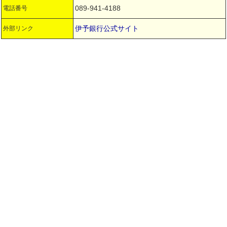
089-941-4188
電話番号
伊予銀行公式サイト
外部リンク