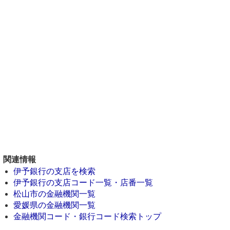
関連情報
伊予銀行の支店を検索
伊予銀行の支店コード一覧・店番一覧
松山市の金融機関一覧
愛媛県の金融機関一覧
金融機関コード・銀行コード検索トップ