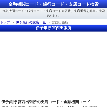
金融機関コード・銀行コード・支店コード検索
金融機関コード・銀行コード・支店コードや店番、支店番号を簡単に検索
できます。
トップ
伊予銀行の支店一覧
宮西出張所
伊予銀行 宮西出張所
伊予銀行 宮西出張所の支店コード・金融機関コード