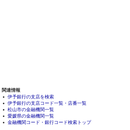
関連情報
伊予銀行の支店を検索
伊予銀行の支店コード一覧・店番一覧
松山市の金融機関一覧
愛媛県の金融機関一覧
金融機関コード・銀行コード検索トップ