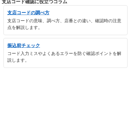
支店コード確認に役立つコラム
支店コードの調べ方
支店コードの意味、調べ方、店番との違い、確認時の注意
点を解説します。
振込前チェック
コード入力ミスやよくあるエラーを防ぐ確認ポイントを解
説します。