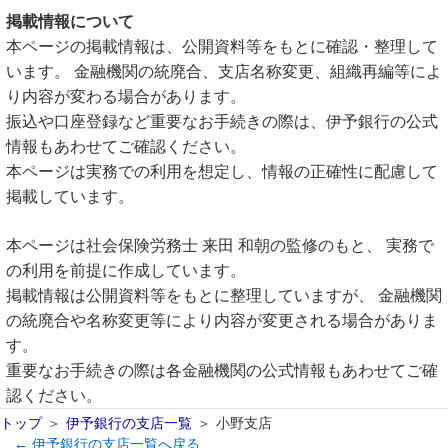
掲載情報について
本ページの掲載情報は、公開資料等をもとに確認・整理して
います。 金融機関の統廃合、支店名称変更、組織再編等によ
り内容が変わる場合があります。
振込や口座登録など重要なお手続きの際は、伊予銀行の公式
情報もあわせてご確認ください。
本ページは実務での利用を想定し、情報の正確性に配慮して
掲載しています。
本ページは社会保険労務士 来田 和朝の監修のもと、 実務で
の利用を前提に作成しています。
掲載情報は公開資料等をもとに整理していますが、 金融機関
の統廃合や名称変更等により内容が変更される場合がありま
す。
重要なお手続きの際は各金融機関の公式情報もあわせてご確
認ください。
トップ
伊予銀行の支店一覧
小野支店
← 伊予銀行の支店一覧へ戻る