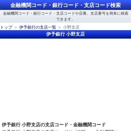
金融機関コード・銀行コード・支店コード検索
金融機関コード・銀行コード・支店コードや店番、支店番号を簡単に検索
できます。
トップ
伊予銀行の支店一覧
小野支店
伊予銀行 小野支店
伊予銀行 小野支店の支店コード・金融機関コード