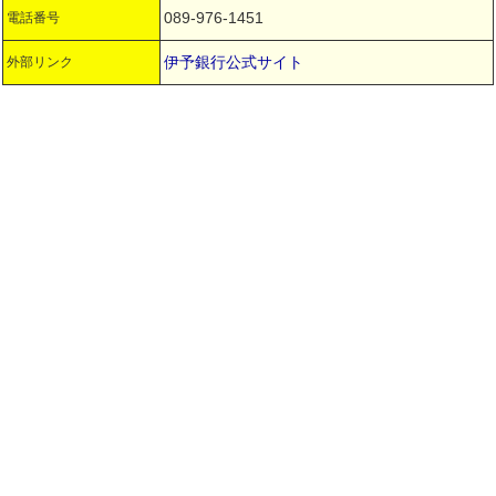
089-976-1451
電話番号
伊予銀行公式サイト
外部リンク