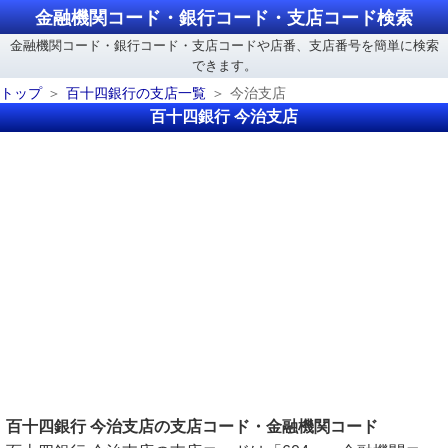
金融機関コード・銀行コード・支店コード検索
金融機関コード・銀行コード・支店コードや店番、支店番号を簡単に検索
できます。
トップ
百十四銀行の支店一覧
今治支店
百十四銀行 今治支店
百十四銀行 今治支店の支店コード・金融機関コード