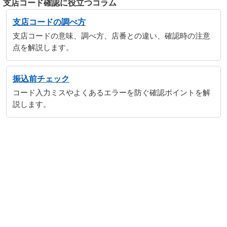
支店コード確認に役立つコラム
支店コードの調べ方
支店コードの意味、調べ方、店番との違い、確認時の注意
点を解説します。
振込前チェック
コード入力ミスやよくあるエラーを防ぐ確認ポイントを解
説します。