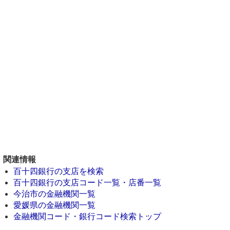
関連情報
百十四銀行の支店を検索
百十四銀行の支店コード一覧・店番一覧
今治市の金融機関一覧
愛媛県の金融機関一覧
金融機関コード・銀行コード検索トップ