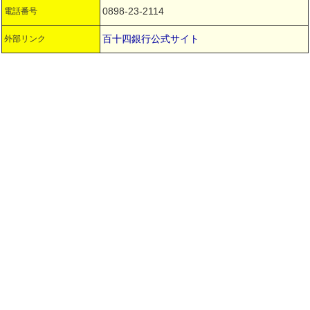
0898-23-2114
電話番号
百十四銀行公式サイト
外部リンク