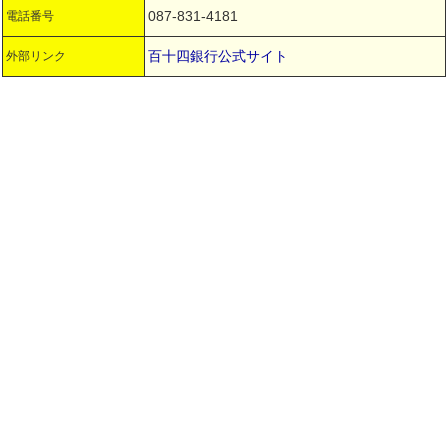
087-831-4181
電話番号
百十四銀行公式サイト
外部リンク