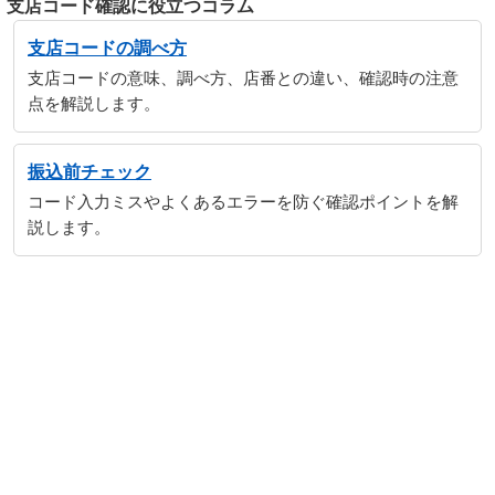
支店コード確認に役立つコラム
支店コードの調べ方
支店コードの意味、調べ方、店番との違い、確認時の注意
点を解説します。
振込前チェック
コード入力ミスやよくあるエラーを防ぐ確認ポイントを解
説します。