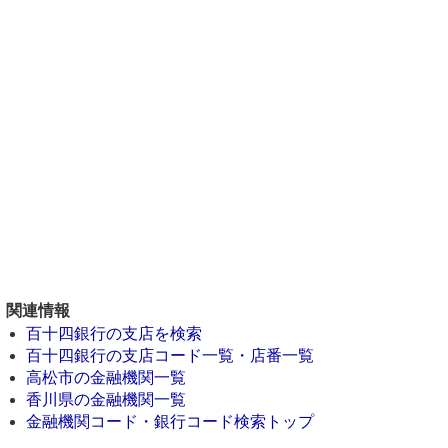
関連情報
百十四銀行の支店を検索
百十四銀行の支店コード一覧・店番一覧
高松市の金融機関一覧
香川県の金融機関一覧
金融機関コード・銀行コード検索トップ