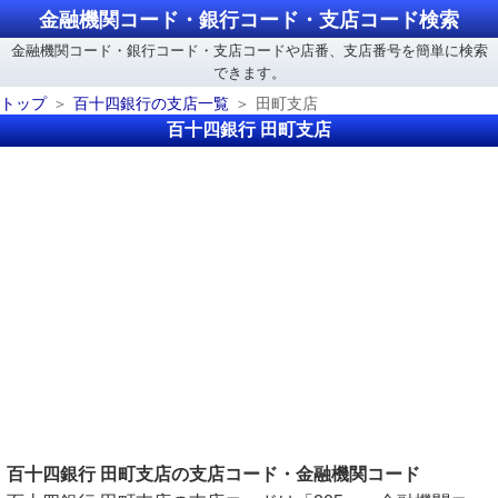
金融機関コード・銀行コード・支店コード検索
金融機関コード・銀行コード・支店コードや店番、支店番号を簡単に検索
できます。
トップ
百十四銀行の支店一覧
田町支店
百十四銀行 田町支店
百十四銀行 田町支店の支店コード・金融機関コード