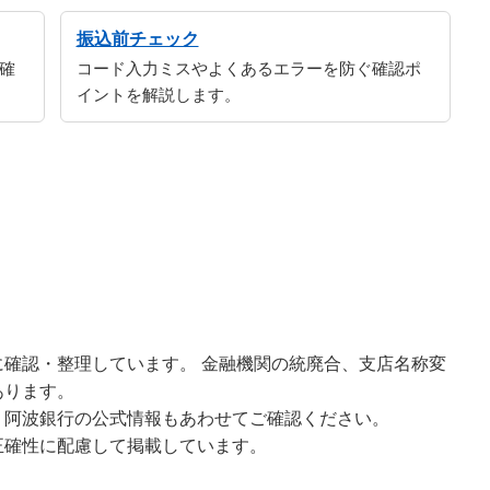
振込前チェック
確
コード入力ミスやよくあるエラーを防ぐ確認ポ
イントを解説します。
確認・整理しています。 金融機関の統廃合、支店名称変
あります。
、阿波銀行の公式情報もあわせてご確認ください。
正確性に配慮して掲載しています。