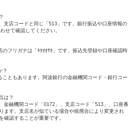
？
、支店コードと同じ「513」です。銀行振込や口座情報の
あわせて確認してください。
のフリガナは「ｷﾀｵｵｻｶ」です。振込先登録や口座確認時
か？
ることもあります。阿波銀行の金融機関コード・銀行コー
点は？
金融機関コード「0172」、支店コード「513」、口座番
ります。支店名が似ている場合や統廃合により変更され
を確認することが重要です。