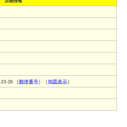
詳細情報
3-26
［
郵便番号
］［
地図表示
］