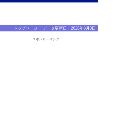
トップページ
データ更新日：
2026年8月3日
スポンサーリンク