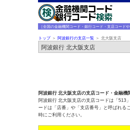
［全国の金融機関コード・銀行コード・支店コードや
トップ
阿波銀行の支店一覧
北大阪支店
阿波銀行 北大阪支店
阿波銀行 北大阪支店の支店コード・金融機
阿波銀行 北大阪支店の支店コードは「513
ードは「店番」や「支店番号」と呼ばれるこ
時にご利用ください。