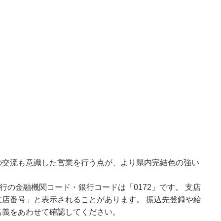
の交流も意識した営業を行う点が、より県内完結色の強い
行の金融機関コード・銀行コードは「0172」です。 支店
店番号」と表示されることがあります。 振込先登録や給
名義をあわせて確認してください。