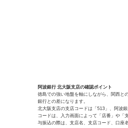
阿波銀行 北大阪支店の確認ポイント
徳島での強い地盤を軸にしながら、関西と
銀行との差になります。
北大阪支店の支店コードは「513」、阿波銀
コードは、入力画面によって「店番」や「支
与振込の際は、支店名、支店コード、口座