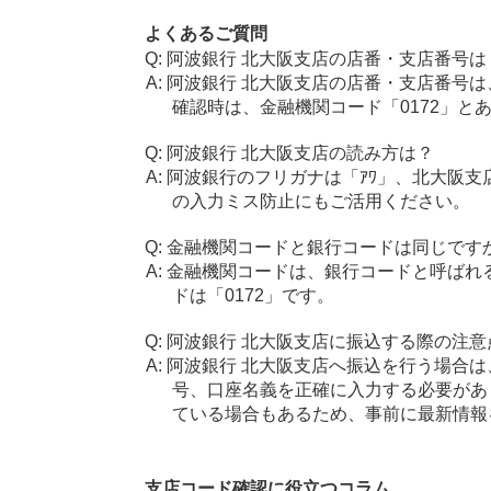
よくあるご質問
阿波銀行 北大阪支店の店番・支店番号は
阿波銀行 北大阪支店の店番・支店番号は
確認時は、金融機関コード「0172」と
阿波銀行 北大阪支店の読み方は？
阿波銀行のフリガナは「ｱﾜ」、北大阪支店
の入力ミス防止にもご活用ください。
金融機関コードと銀行コードは同じです
金融機関コードは、銀行コードと呼ばれ
ドは「0172」です。
阿波銀行 北大阪支店に振込する際の注意
阿波銀行 北大阪支店へ振込を行う場合は、
号、口座名義を正確に入力する必要があ
ている場合もあるため、事前に最新情報
支店コード確認に役立つコラム