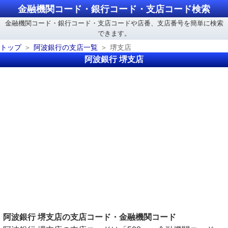
金融機関コード・銀行コード・支店コード検索
金融機関コード・銀行コード・支店コードや店番、支店番号を簡単に検索
できます。
トップ
阿波銀行の支店一覧
堺支店
阿波銀行 堺支店
阿波銀行 堺支店の支店コード・金融機関コード