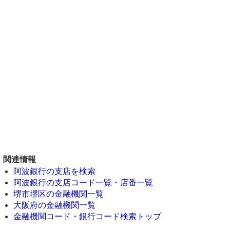
関連情報
阿波銀行の支店を検索
阿波銀行の支店コード一覧・店番一覧
堺市堺区の金融機関一覧
大阪府の金融機関一覧
金融機関コード・銀行コード検索トップ