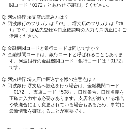
関コード「0172」とあわせて確認してください。
阿波銀行 堺支店の読み方は？
阿波銀行のフリガナは「ｱﾜ」、堺支店のフリガナは「ｻｶ
ｲ」です。振込先登録や口座確認時の入力ミス防止にもご
活用ください。
金融機関コードと銀行コードは同じですか？
金融機関コードは、銀行コードと呼ばれることもありま
す。阿波銀行の金融機関コード・銀行コードは「0172」
です。
阿波銀行 堺支店に振込する際の注意点は？
阿波銀行 堺支店へ振込を行う場合は、金融機関コード
「0172」、支店コード「508」、口座番号、口座名義を
正確に入力する必要があります。支店名が似ている場合
や統廃合により変更されている場合もあるため、事前に
最新情報を確認することが重要です。