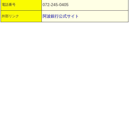
072-245-0405
電話番号
阿波銀行公式サイト
外部リンク