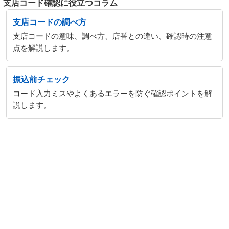
支店コード確認に役立つコラム
支店コードの調べ方
支店コードの意味、調べ方、店番との違い、確認時の注意
点を解説します。
振込前チェック
コード入力ミスやよくあるエラーを防ぐ確認ポイントを解
説します。