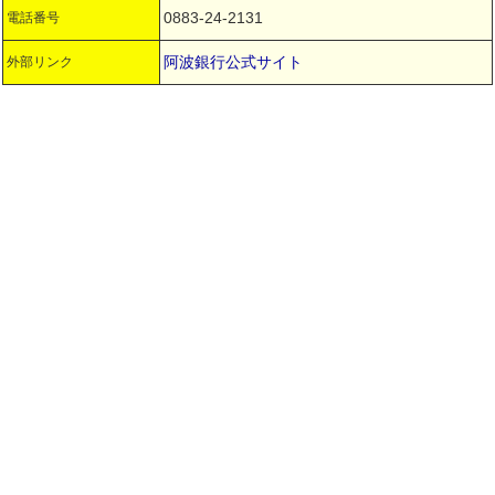
0883-24-2131
電話番号
阿波銀行公式サイト
外部リンク