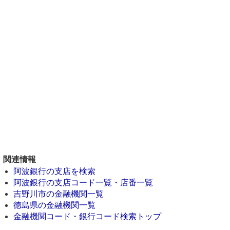
関連情報
阿波銀行の支店を検索
阿波銀行の支店コード一覧・店番一覧
吉野川市の金融機関一覧
徳島県の金融機関一覧
金融機関コード・銀行コード検索トップ