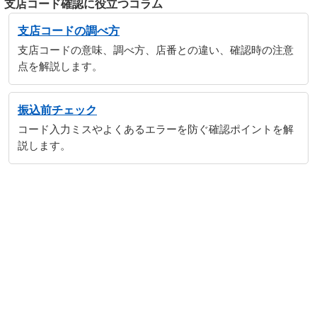
支店コード確認に役立つコラム
支店コードの調べ方
支店コードの意味、調べ方、店番との違い、確認時の注意
点を解説します。
振込前チェック
コード入力ミスやよくあるエラーを防ぐ確認ポイントを解
説します。