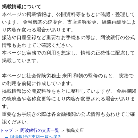
掲載情報について
本ページの掲載情報は、公開資料等をもとに確認・整理して
います。 金融機関の統廃合、支店名称変更、組織再編等によ
り内容が変わる場合があります。
振込や口座登録など重要なお手続きの際は、阿波銀行の公式
情報もあわせてご確認ください。
本ページは実務での利用を想定し、情報の正確性に配慮して
掲載しています。
本ページは社会保険労務士 来田 和朝の監修のもと、 実務で
の利用を前提に作成しています。
掲載情報は公開資料等をもとに整理していますが、 金融機関
の統廃合や名称変更等により内容が変更される場合がありま
す。
重要なお手続きの際は各金融機関の公式情報もあわせてご確
認ください。
トップ
阿波銀行の支店一覧
鴨島支店
← 阿波銀行の支店一覧へ戻る