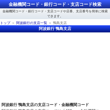
金融機関コード・銀行コード・支店コード検索
金融機関コード・銀行コード・支店コードや店番、支店番号を簡単に検索
できます。
トップ
阿波銀行の支店一覧
鴨島支店
阿波銀行 鴨島支店
阿波銀行 鴨島支店の支店コード・金融機関コード