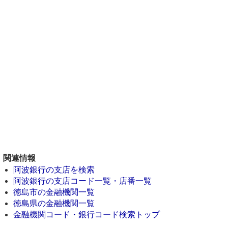
関連情報
阿波銀行の支店を検索
阿波銀行の支店コード一覧・店番一覧
徳島市の金融機関一覧
徳島県の金融機関一覧
金融機関コード・銀行コード検索トップ