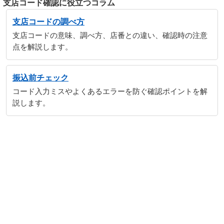
支店コード確認に役立つコラム
支店コードの調べ方
支店コードの意味、調べ方、店番との違い、確認時の注意
点を解説します。
振込前チェック
コード入力ミスやよくあるエラーを防ぐ確認ポイントを解
説します。