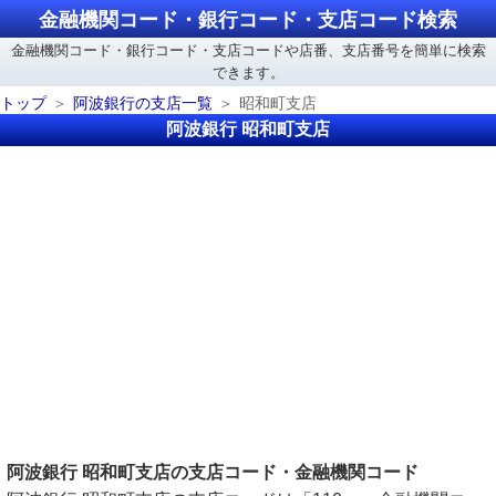
金融機関コード・銀行コード・支店コード検索
金融機関コード・銀行コード・支店コードや店番、支店番号を簡単に検索
できます。
トップ
阿波銀行の支店一覧
昭和町支店
阿波銀行 昭和町支店
阿波銀行 昭和町支店の支店コード・金融機関コード