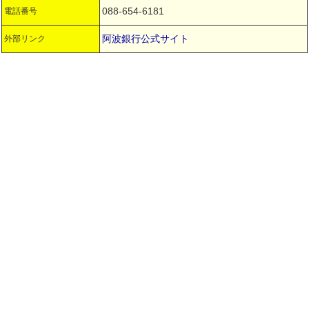
088-654-6181
電話番号
阿波銀行公式サイト
外部リンク