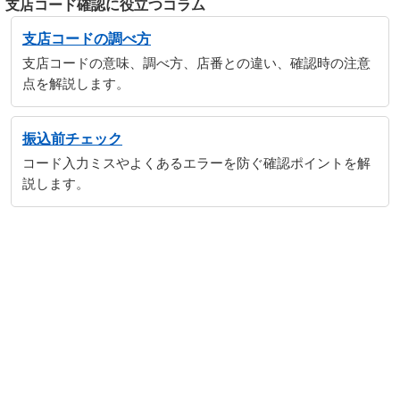
支店コード確認に役立つコラム
支店コードの調べ方
支店コードの意味、調べ方、店番との違い、確認時の注意
点を解説します。
振込前チェック
コード入力ミスやよくあるエラーを防ぐ確認ポイントを解
説します。