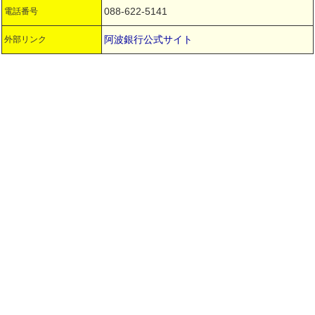
088-622-5141
電話番号
阿波銀行公式サイト
外部リンク