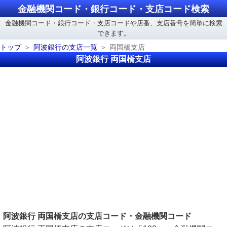
金融機関コード・銀行コード・支店コード検索
金融機関コード・銀行コード・支店コードや店番、支店番号を簡単に検索
できます。
トップ
阿波銀行の支店一覧
両国橋支店
阿波銀行 両国橋支店
阿波銀行 両国橋支店の支店コード・金融機関コード