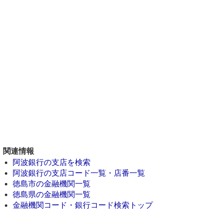
関連情報
阿波銀行の支店を検索
阿波銀行の支店コード一覧・店番一覧
徳島市の金融機関一覧
徳島県の金融機関一覧
金融機関コード・銀行コード検索トップ