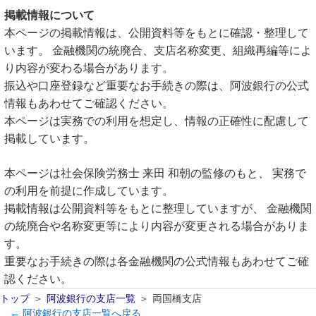
掲載情報について
本ページの掲載情報は、公開資料等をもとに確認・整理して
います。 金融機関の統廃合、支店名称変更、組織再編等によ
り内容が変わる場合があります。
振込や口座登録など重要なお手続きの際は、阿波銀行の公式
情報もあわせてご確認ください。
本ページは実務での利用を想定し、情報の正確性に配慮して
掲載しています。
本ページは社会保険労務士 来田 和朝の監修のもと、 実務で
の利用を前提に作成しています。
掲載情報は公開資料等をもとに整理していますが、 金融機関
の統廃合や名称変更等により内容が変更される場合がありま
す。
重要なお手続きの際は各金融機関の公式情報もあわせてご確
認ください。
トップ
阿波銀行の支店一覧
両国橋支店
← 阿波銀行の支店一覧へ戻る