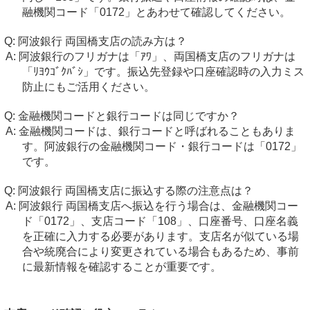
融機関コード「0172」とあわせて確認してください。
阿波銀行 両国橋支店の読み方は？
阿波銀行のフリガナは「ｱﾜ」、両国橋支店のフリガナは
「ﾘﾖｳｺﾞｸﾊﾞｼ」です。振込先登録や口座確認時の入力ミス
防止にもご活用ください。
金融機関コードと銀行コードは同じですか？
金融機関コードは、銀行コードと呼ばれることもありま
す。阿波銀行の金融機関コード・銀行コードは「0172」
です。
阿波銀行 両国橋支店に振込する際の注意点は？
阿波銀行 両国橋支店へ振込を行う場合は、金融機関コー
ド「0172」、支店コード「108」、口座番号、口座名義
を正確に入力する必要があります。支店名が似ている場
合や統廃合により変更されている場合もあるため、事前
に最新情報を確認することが重要です。