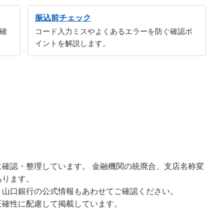
振込前チェック
確
コード入力ミスやよくあるエラーを防ぐ確認ポ
イントを解説します。
確認・整理しています。 金融機関の統廃合、支店名称変
あります。
、山口銀行の公式情報もあわせてご確認ください。
正確性に配慮して掲載しています。