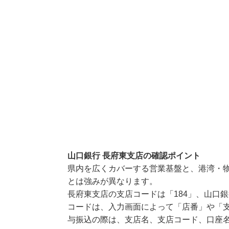
山口銀行 長府東支店の確認ポイント
県内を広くカバーする営業基盤と、港湾・
とは強みが異なります。
長府東支店の支店コードは「184」、山口銀
コードは、入力画面によって「店番」や「支
与振込の際は、支店名、支店コード、口座