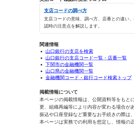
支店コードの調べ方
支店コードの意味、調べ方、店番との違い、
認時の注意点を解説します。
関連情報
山口銀行の支店を検索
山口銀行の支店コード一覧・店番一覧
下関市の金融機関一覧
山口県の金融機関一覧
金融機関コード・銀行コード検索トップ
掲載情報について
本ページの掲載情報は、公開資料等をもとに
更、組織再編等により内容が変わる場合が
振込や口座登録など重要なお手続きの際は
本ページは実務での利用を想定し、情報の