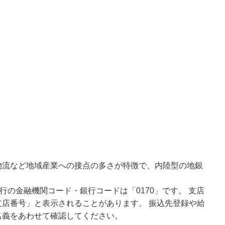
物流など地域産業への接点の多さが特徴で、内陸型の地銀
行の金融機関コード・銀行コードは「0170」です。 支店
店番号」と表示されることがあります。 振込先登録や給
名義をあわせて確認してください。