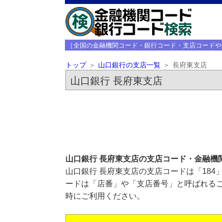
［全国の金融機関コード・銀行コード・支店コードや
トップ
山口銀行の支店一覧
長府東支店
山口銀行 長府東支店
山口銀行 長府東支店の支店コード・金融機
山口銀行 長府東支店の支店コードは「184
ードは「店番」や「支店番号」と呼ばれるこ
時にご利用ください。