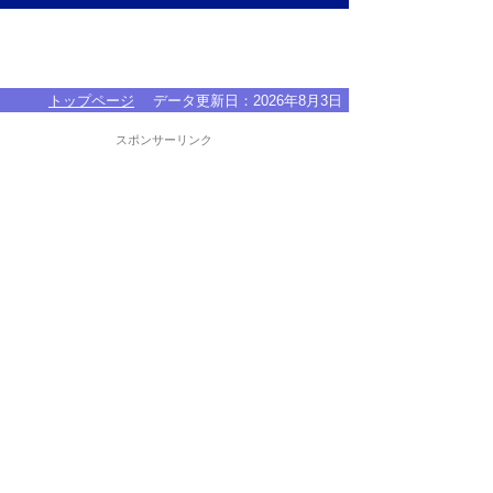
トップページ
データ更新日：
2026年8月3日
スポンサーリンク