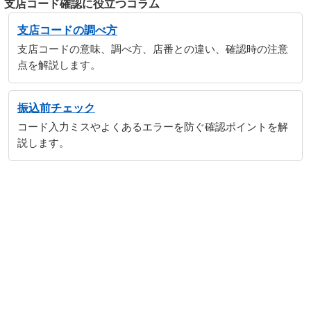
支店コード確認に役立つコラム
支店コードの調べ方
支店コードの意味、調べ方、店番との違い、確認時の注意
点を解説します。
振込前チェック
コード入力ミスやよくあるエラーを防ぐ確認ポイントを解
説します。