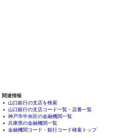
関連情報
山口銀行の支店を検索
山口銀行の支店コード一覧・店番一覧
神戸市中央区の金融機関一覧
兵庫県の金融機関一覧
金融機関コード・銀行コード検索トップ