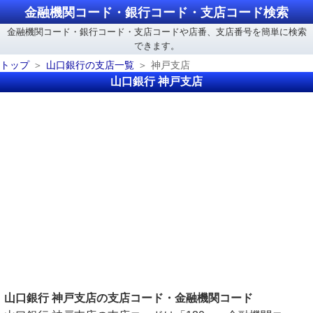
金融機関コード・銀行コード・支店コード検索
金融機関コード・銀行コード・支店コードや店番、支店番号を簡単に検索
できます。
トップ
山口銀行の支店一覧
神戸支店
山口銀行 神戸支店
山口銀行 神戸支店の支店コード・金融機関コード