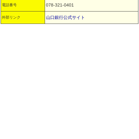
078-321-0401
電話番号
山口銀行公式サイト
外部リンク