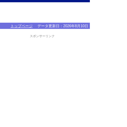
トップページ
データ更新日：
2026年8月10日
スポンサーリンク