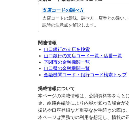
支店コードの調べ方
支店コードの意味、調べ方、店番との違い、
認時の注意点を解説します。
関連情報
山口銀行の支店を検索
山口銀行の支店コード一覧・店番一覧
下関市の金融機関一覧
山口県の金融機関一覧
金融機関コード・銀行コード検索トップ
掲載情報について
本ページの掲載情報は、公開資料等をもとに
更、組織再編等により内容が変わる場合が
振込や口座登録など重要なお手続きの際は
本ページは実務での利用を想定し、情報の