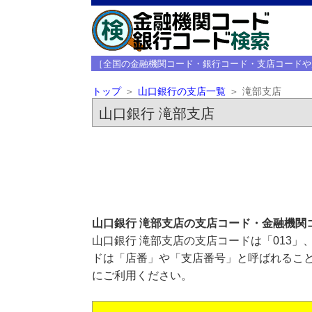
［全国の金融機関コード・銀行コード・支店コードや
トップ
山口銀行の支店一覧
滝部支店
山口銀行 滝部支店
山口銀行 滝部支店の支店コード・金融機関
山口銀行 滝部支店の支店コードは「013」
ドは「店番」や「支店番号」と呼ばれること
にご利用ください。