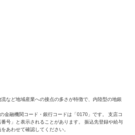
物流など地域産業への接点の多さが特徴で、内陸型の地銀
の金融機関コード・銀行コードは「0170」です。 支店コ
番号」と表示されることがあります。 振込先登録や給与
義をあわせて確認してください。