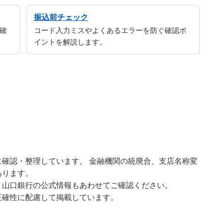
振込前チェック
確
コード入力ミスやよくあるエラーを防ぐ確認ポ
イントを解説します。
確認・整理しています。 金融機関の統廃合、支店名称変
あります。
、山口銀行の公式情報もあわせてご確認ください。
正確性に配慮して掲載しています。