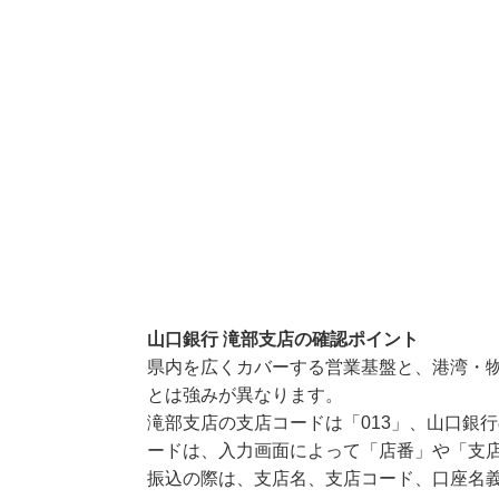
山口銀行 滝部支店の確認ポイント
県内を広くカバーする営業基盤と、港湾・
とは強みが異なります。
滝部支店の支店コードは「013」、山口銀行
ードは、入力画面によって「店番」や「支店
振込の際は、支店名、支店コード、口座名