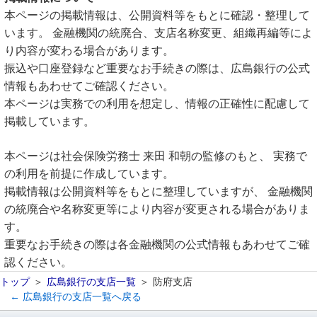
本ページの掲載情報は、公開資料等をもとに確認・整理して
います。 金融機関の統廃合、支店名称変更、組織再編等によ
り内容が変わる場合があります。
振込や口座登録など重要なお手続きの際は、広島銀行の公式
情報もあわせてご確認ください。
本ページは実務での利用を想定し、情報の正確性に配慮して
掲載しています。
本ページは社会保険労務士 来田 和朝の監修のもと、 実務で
の利用を前提に作成しています。
掲載情報は公開資料等をもとに整理していますが、 金融機関
の統廃合や名称変更等により内容が変更される場合がありま
す。
重要なお手続きの際は各金融機関の公式情報もあわせてご確
認ください。
トップ
広島銀行の支店一覧
防府支店
← 広島銀行の支店一覧へ戻る