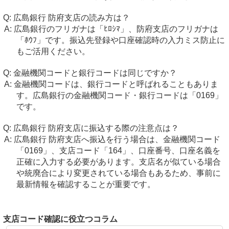
広島銀行 防府支店の読み方は？
広島銀行のフリガナは「ﾋﾛｼﾏ」、防府支店のフリガナは
「ﾎｳﾌ」です。振込先登録や口座確認時の入力ミス防止に
もご活用ください。
金融機関コードと銀行コードは同じですか？
金融機関コードは、銀行コードと呼ばれることもありま
す。広島銀行の金融機関コード・銀行コードは「0169」
です。
広島銀行 防府支店に振込する際の注意点は？
広島銀行 防府支店へ振込を行う場合は、金融機関コード
「0169」、支店コード「164」、口座番号、口座名義を
正確に入力する必要があります。支店名が似ている場合
や統廃合により変更されている場合もあるため、事前に
最新情報を確認することが重要です。
支店コード確認に役立つコラム