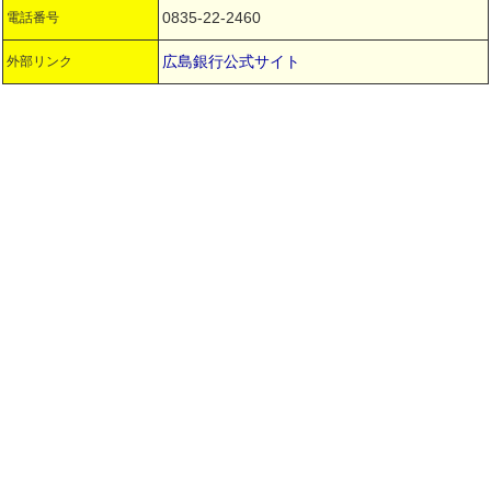
0835-22-2460
電話番号
広島銀行公式サイト
外部リンク