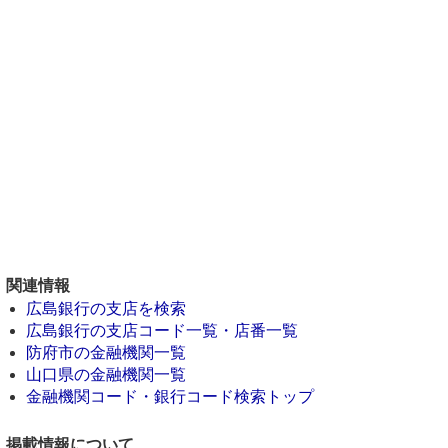
関連情報
広島銀行の支店を検索
広島銀行の支店コード一覧・店番一覧
防府市の金融機関一覧
山口県の金融機関一覧
金融機関コード・銀行コード検索トップ
掲載情報について