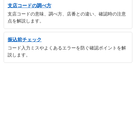
支店コードの調べ方
支店コードの意味、調べ方、店番との違い、確認時の注意
点を解説します。
振込前チェック
コード入力ミスやよくあるエラーを防ぐ確認ポイントを解
説します。