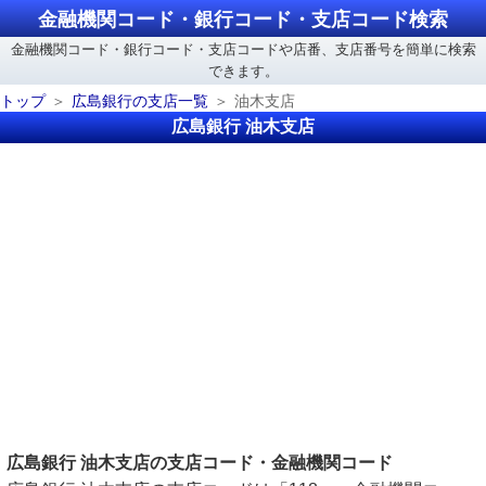
金融機関コード・銀行コード・支店コード検索
金融機関コード・銀行コード・支店コードや店番、支店番号を簡単に検索
できます。
トップ
広島銀行の支店一覧
油木支店
広島銀行 油木支店
広島銀行 油木支店の支店コード・金融機関コード