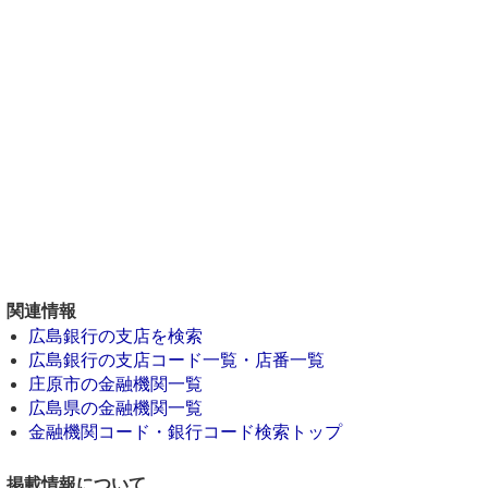
関連情報
広島銀行の支店を検索
広島銀行の支店コード一覧・店番一覧
庄原市の金融機関一覧
広島県の金融機関一覧
金融機関コード・銀行コード検索トップ
掲載情報について