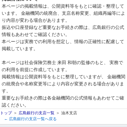
本ページの掲載情報は、公開資料等をもとに確認・整理して
います。 金融機関の統廃合、支店名称変更、組織再編等によ
り内容が変わる場合があります。
振込や口座登録など重要なお手続きの際は、広島銀行の公式
情報もあわせてご確認ください。
本ページは実務での利用を想定し、情報の正確性に配慮して
掲載しています。
本ページは社会保険労務士 来田 和朝の監修のもと、 実務で
の利用を前提に作成しています。
掲載情報は公開資料等をもとに整理していますが、 金融機関
の統廃合や名称変更等により内容が変更される場合がありま
す。
重要なお手続きの際は各金融機関の公式情報もあわせてご確
認ください。
トップ
広島銀行の支店一覧
油木支店
← 広島銀行の支店一覧へ戻る