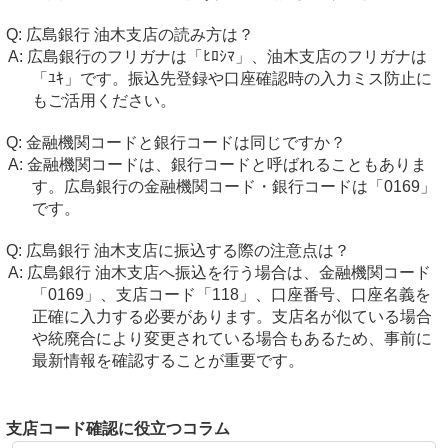
広島銀行 油木支店の読み方は？
広島銀行のフリガナは「ﾋﾛｼﾏ」、油木支店のフリガナは
「ﾕｷ」です。振込先登録や口座確認時の入力ミス防止に
もご活用ください。
金融機関コードと銀行コードは同じですか？
金融機関コードは、銀行コードと呼ばれることもありま
す。広島銀行の金融機関コード・銀行コードは「0169」
です。
広島銀行 油木支店に振込する際の注意点は？
広島銀行 油木支店へ振込を行う場合は、金融機関コード
「0169」、支店コード「118」、口座番号、口座名義を
正確に入力する必要があります。支店名が似ている場合
や統廃合により変更されている場合もあるため、事前に
最新情報を確認することが重要です。
支店コード確認に役立つコラム