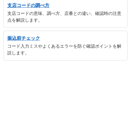
支店コードの調べ方
支店コードの意味、調べ方、店番との違い、確認時の注意
点を解説します。
振込前チェック
コード入力ミスやよくあるエラーを防ぐ確認ポイントを解
説します。