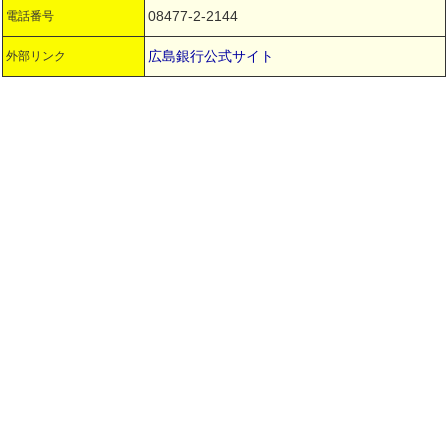
08477-2-2144
電話番号
広島銀行公式サイト
外部リンク