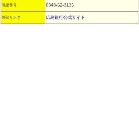
0848-62-3136
電話番号
広島銀行公式サイト
外部リンク