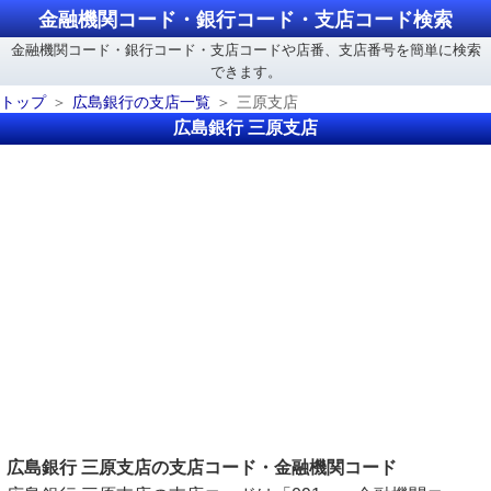
金融機関コード・銀行コード・支店コード検索
金融機関コード・銀行コード・支店コードや店番、支店番号を簡単に検索
できます。
トップ
広島銀行の支店一覧
三原支店
広島銀行 三原支店
広島銀行 三原支店の支店コード・金融機関コード