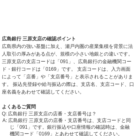
広島銀行 三原支店の確認ポイント
広島県内の強い基盤に加え、瀬戸内圏の産業集積を背景に法
人取引の厚みがある点が、規模の小さい地銀との違いです。
三原支店の支店コードは「091」、広島銀行の金融機関コー
ド・銀行コードは「0169」です。 支店コードは、入力画面
によって「店番」や「支店番号」と表示されることがありま
す。 振込先登録や給与振込の際は、支店名、支店コード、口
座名義をあわせて確認してください。
よくあるご質問
広島銀行 三原支店の店番・支店番号は？
広島銀行 三原支店の店番・支店番号は、支店コードと同
じ「091」です。銀行振込や口座情報の確認時は、金融
機関コード「0169」とあわせて確認してください。