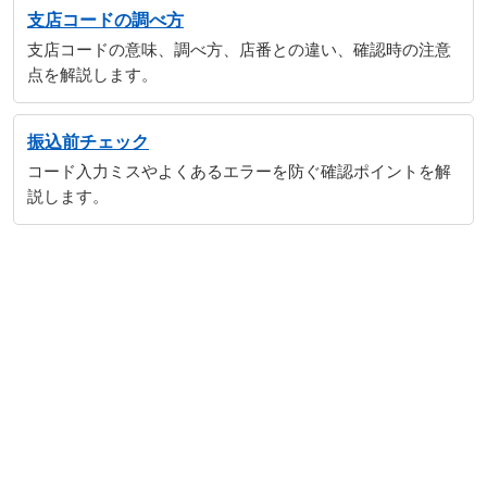
支店コードの調べ方
支店コードの意味、調べ方、店番との違い、確認時の注意
点を解説します。
振込前チェック
コード入力ミスやよくあるエラーを防ぐ確認ポイントを解
説します。