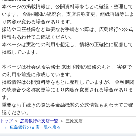
本ページの掲載情報は、公開資料等をもとに確認・整理して
います。 金融機関の統廃合、支店名称変更、組織再編等によ
り内容が変わる場合があります。
振込や口座登録など重要なお手続きの際は、広島銀行の公式
情報もあわせてご確認ください。
本ページは実務での利用を想定し、情報の正確性に配慮して
掲載しています。
本ページは社会保険労務士 来田 和朝の監修のもと、 実務で
の利用を前提に作成しています。
掲載情報は公開資料等をもとに整理していますが、 金融機関
の統廃合や名称変更等により内容が変更される場合がありま
す。
重要なお手続きの際は各金融機関の公式情報もあわせてご確
認ください。
トップ
広島銀行の支店一覧
三原支店
← 広島銀行の支店一覧へ戻る