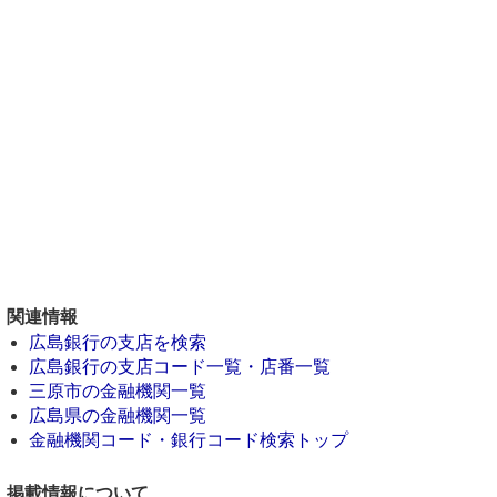
関連情報
広島銀行の支店を検索
広島銀行の支店コード一覧・店番一覧
三原市の金融機関一覧
広島県の金融機関一覧
金融機関コード・銀行コード検索トップ
掲載情報について