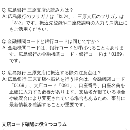
広島銀行 三原支店の読み方は？
広島銀行のフリガナは「ﾋﾛｼﾏ」、三原支店のフリガナは
「ﾐﾊﾗ」です。振込先登録や口座確認時の入力ミス防止に
もご活用ください。
金融機関コードと銀行コードは同じですか？
金融機関コードは、銀行コードと呼ばれることもありま
す。広島銀行の金融機関コード・銀行コードは「0169」
です。
広島銀行 三原支店に振込する際の注意点は？
広島銀行 三原支店へ振込を行う場合は、金融機関コード
「0169」、支店コード「091」、口座番号、口座名義を
正確に入力する必要があります。支店名が似ている場合
や統廃合により変更されている場合もあるため、事前に
最新情報を確認することが重要です。
支店コード確認に役立つコラム