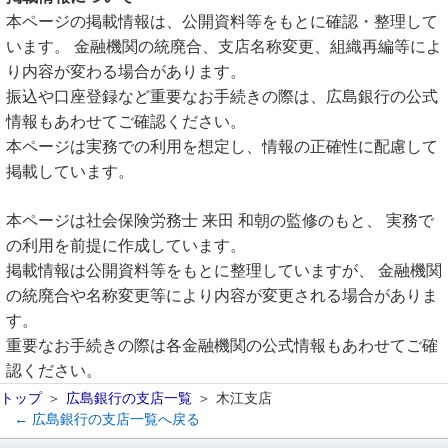
本ページの掲載情報は、公開資料等をもとに確認・整理して
います。 金融機関の統廃合、支店名称変更、組織再編等によ
り内容が変わる場合があります。
振込や口座登録など重要なお手続きの際は、広島銀行の公式
情報もあわせてご確認ください。
本ページは実務での利用を想定し、情報の正確性に配慮して
掲載しています。
本ページは社会保険労務士 来田 和朝の監修のもと、 実務で
の利用を前提に作成しています。
掲載情報は公開資料等をもとに整理していますが、 金融機関
の統廃合や名称変更等により内容が変更される場合がありま
す。
重要なお手続きの際は各金融機関の公式情報もあわせてご確
認ください。
トップ
広島銀行の支店一覧
木江支店
← 広島銀行の支店一覧へ戻る