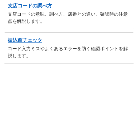
支店コードの調べ方
支店コードの意味、調べ方、店番との違い、確認時の注意
点を解説します。
振込前チェック
コード入力ミスやよくあるエラーを防ぐ確認ポイントを解
説します。