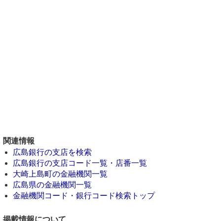
関連情報
広島銀行の支店を検索
広島銀行の支店コード一覧・店番一覧
大崎上島町の金融機関一覧
広島県の金融機関一覧
金融機関コード・銀行コード検索トップ
掲載情報について