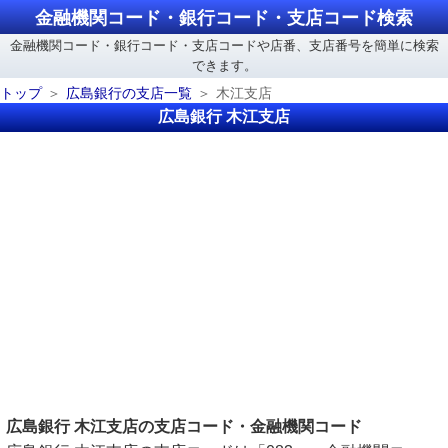
金融機関コード・銀行コード・支店コード検索
金融機関コード・銀行コード・支店コードや店番、支店番号を簡単に検索
できます。
トップ
広島銀行の支店一覧
木江支店
広島銀行 木江支店
広島銀行 木江支店の支店コード・金融機関コード