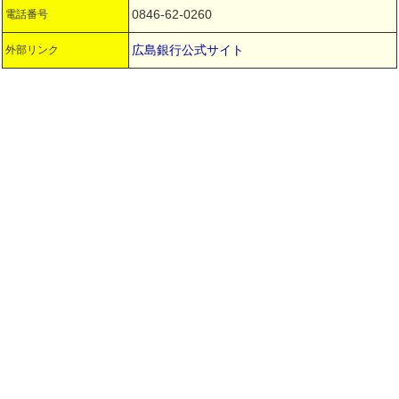
0846-62-0260
電話番号
広島銀行公式サイト
外部リンク