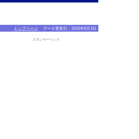
トップページ
データ更新日：
2026年8月3日
スポンサーリンク