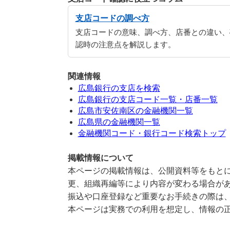
支店コードの調べ方
支店コードの意味、調べ方、店番との違い、
認時の注意点を解説します。
関連情報
広島銀行の支店を検索
広島銀行の支店コード一覧・店番一覧
広島市安佐南区の金融機関一覧
広島県の金融機関一覧
金融機関コード・銀行コード検索トップ
掲載情報について
本ページの掲載情報は、公開資料等をもとに
更、組織再編等により内容が変わる場合が
振込や口座登録など重要なお手続きの際は
本ページは実務での利用を想定し、情報の