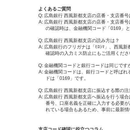
よくあるご質問
広島銀行 西風新都支店の店番・支店番号
広島銀行 西風新都支店の店番・支店番号
の確認時は、金融機関コード「0169」
広島銀行 西風新都支店の読み方は？
広島銀行のフリガナは「ﾋﾛｼﾏ」、西風新
確認時の入力ミス防止にもご活用くださ
金融機関コードと銀行コードは同じです
金融機関コードは、銀行コードと呼ばれ
ドは「0169」です。
広島銀行 西風新都支店に振込する際の注
広島銀行 西風新都支店へ振込を行う場合は
番号、口座名義を正確に入力する必要が
れている場合もあるため、事前に最新情
支店コード確認に役立つコラム