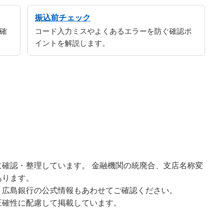
振込前チェック
確
コード入力ミスやよくあるエラーを防ぐ確認ポ
イントを解説します。
確認・整理しています。 金融機関の統廃合、支店名称変
あります。
、広島銀行の公式情報もあわせてご確認ください。
正確性に配慮して掲載しています。