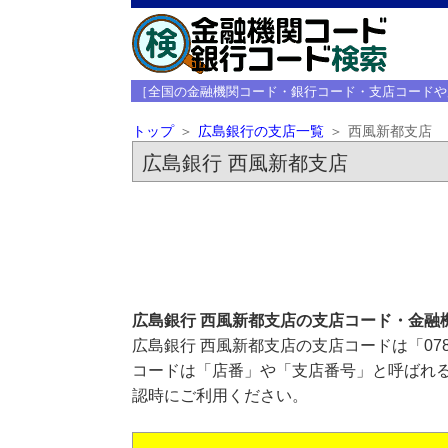
［全国の金融機関コード・銀行コード・支店コードや
トップ
広島銀行の支店一覧
西風新都支店
広島銀行 西風新都支店
広島銀行 西風新都支店の支店コード・金融
広島銀行 西風新都支店の支店コードは「07
コードは「店番」や「支店番号」と呼ばれる
認時にご利用ください。