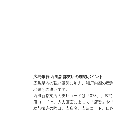
広島銀行 西風新都支店の確認ポイント
広島県内の強い基盤に加え、瀬戸内圏の産
地銀との違いです。
西風新都支店の支店コードは「078」、広島
店コードは、入力画面によって「店番」や「
給与振込の際は、支店名、支店コード、口