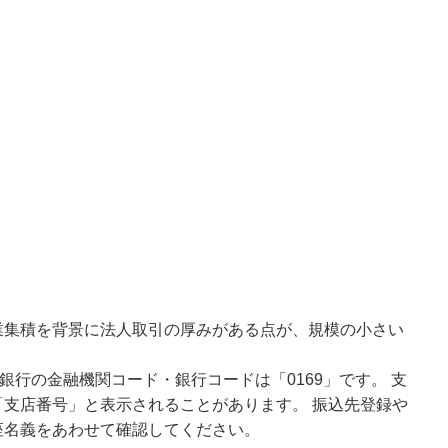
業集積を背景に法人取引の厚みがある点が、規模の小さい
銀行の金融機関コード・銀行コードは「0169」です。 支
支店番号」と表示されることがあります。 振込先登録や
座名義をあわせて確認してください。