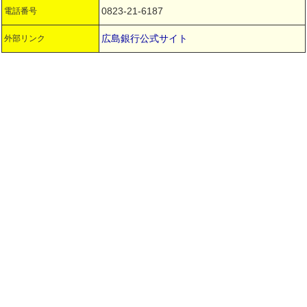
0823-21-6187
電話番号
広島銀行公式サイト
外部リンク