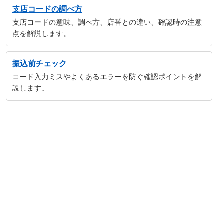
支店コードの調べ方
支店コードの意味、調べ方、店番との違い、確認時の注意
点を解説します。
振込前チェック
コード入力ミスやよくあるエラーを防ぐ確認ポイントを解
説します。