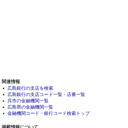
関連情報
広島銀行の支店を検索
広島銀行の支店コード一覧・店番一覧
呉市の金融機関一覧
広島県の金融機関一覧
金融機関コード・銀行コード検索トップ
掲載情報について