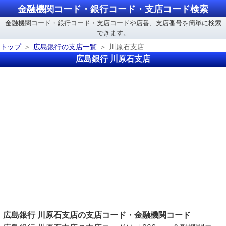
金融機関コード・銀行コード・支店コード検索
金融機関コード・銀行コード・支店コードや店番、支店番号を簡単に検索
できます。
トップ
広島銀行の支店一覧
川原石支店
広島銀行 川原石支店
広島銀行 川原石支店の支店コード・金融機関コード