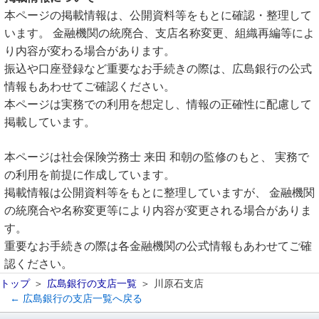
本ページの掲載情報は、公開資料等をもとに確認・整理して
います。 金融機関の統廃合、支店名称変更、組織再編等によ
り内容が変わる場合があります。
振込や口座登録など重要なお手続きの際は、広島銀行の公式
情報もあわせてご確認ください。
本ページは実務での利用を想定し、情報の正確性に配慮して
掲載しています。
本ページは社会保険労務士 来田 和朝の監修のもと、 実務で
の利用を前提に作成しています。
掲載情報は公開資料等をもとに整理していますが、 金融機関
の統廃合や名称変更等により内容が変更される場合がありま
す。
重要なお手続きの際は各金融機関の公式情報もあわせてご確
認ください。
トップ
広島銀行の支店一覧
川原石支店
← 広島銀行の支店一覧へ戻る