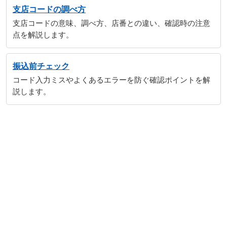
支店コードの調べ方
支店コードの意味、調べ方、店番との違い、確認時の注意
点を解説します。
振込前チェック
コード入力ミスやよくあるエラーを防ぐ確認ポイントを解
説します。