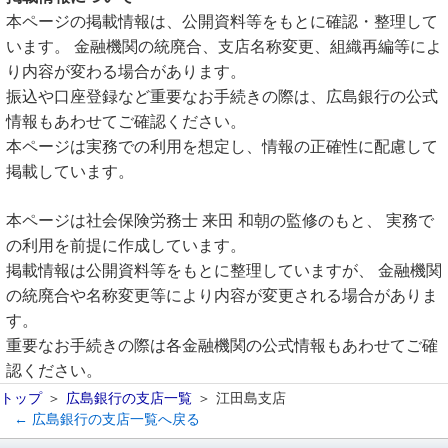
本ページの掲載情報は、公開資料等をもとに確認・整理して
います。 金融機関の統廃合、支店名称変更、組織再編等によ
り内容が変わる場合があります。
振込や口座登録など重要なお手続きの際は、広島銀行の公式
情報もあわせてご確認ください。
本ページは実務での利用を想定し、情報の正確性に配慮して
掲載しています。
本ページは社会保険労務士 来田 和朝の監修のもと、 実務で
の利用を前提に作成しています。
掲載情報は公開資料等をもとに整理していますが、 金融機関
の統廃合や名称変更等により内容が変更される場合がありま
す。
重要なお手続きの際は各金融機関の公式情報もあわせてご確
認ください。
トップ
広島銀行の支店一覧
江田島支店
← 広島銀行の支店一覧へ戻る