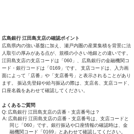
広島銀行 江田島支店の確認ポイント
広島県内の強い基盤に加え、瀬戸内圏の産業集積を背景に法
人取引の厚みがある点が、規模の小さい地銀との違いです。
江田島支店の支店コードは「060」、広島銀行の金融機関コ
ード・銀行コードは「0169」です。 支店コードは、入力画
面によって「店番」や「支店番号」と表示されることがあり
ます。 振込先登録や給与振込の際は、支店名、支店コード、
口座名義をあわせて確認してください。
よくあるご質問
広島銀行 江田島支店の店番・支店番号は？
広島銀行 江田島支店の店番・支店番号は、支店コードと
同じ「060」です。銀行振込や口座情報の確認時は、金
融機関コード「0169」とあわせて確認してください。