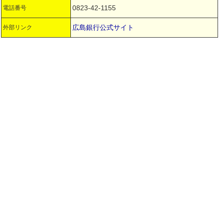
0823-42-1155
電話番号
広島銀行公式サイト
外部リンク