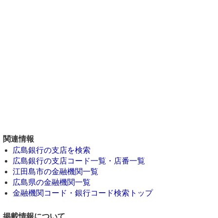
関連情報
広島銀行の支店を検索
広島銀行の支店コード一覧・店番一覧
江田島市の金融機関一覧
広島県の金融機関一覧
金融機関コード・銀行コード検索トップ
掲載情報について