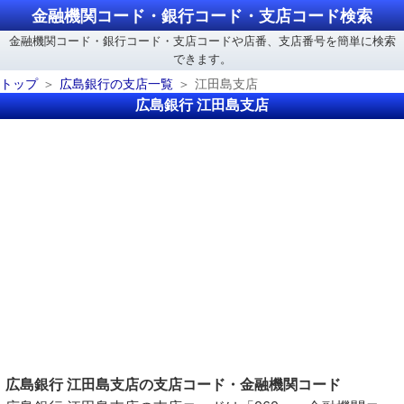
金融機関コード・銀行コード・支店コード検索
金融機関コード・銀行コード・支店コードや店番、支店番号を簡単に検索
できます。
トップ
広島銀行の支店一覧
江田島支店
広島銀行 江田島支店
広島銀行 江田島支店の支店コード・金融機関コード