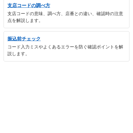
支店コードの調べ方
支店コードの意味、調べ方、店番との違い、確認時の注意
点を解説します。
振込前チェック
コード入力ミスやよくあるエラーを防ぐ確認ポイントを解
説します。