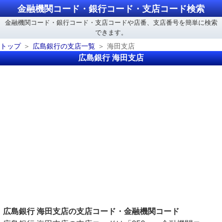
金融機関コード・銀行コード・支店コード検索
金融機関コード・銀行コード・支店コードや店番、支店番号を簡単に検索
できます。
トップ
広島銀行の支店一覧
海田支店
広島銀行 海田支店
広島銀行 海田支店の支店コード・金融機関コード