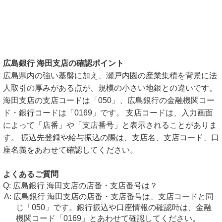
広島銀行 海田支店の確認ポイント
広島県内の強い基盤に加え、瀬戸内圏の産業集積を背景に法
人取引の厚みがある点が、規模の小さい地銀との違いです。
海田支店の支店コードは「050」、広島銀行の金融機関コー
ド・銀行コードは「0169」です。 支店コードは、入力画面
によって「店番」や「支店番号」と表示されることがありま
す。 振込先登録や給与振込の際は、支店名、支店コード、口
座名義をあわせて確認してください。
よくあるご質問
広島銀行 海田支店の店番・支店番号は？
広島銀行 海田支店の店番・支店番号は、支店コードと同
じ「050」です。銀行振込や口座情報の確認時は、金融
機関コード「0169」とあわせて確認してください。