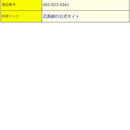
082-823-4341
電話番号
広島銀行公式サイト
外部リンク