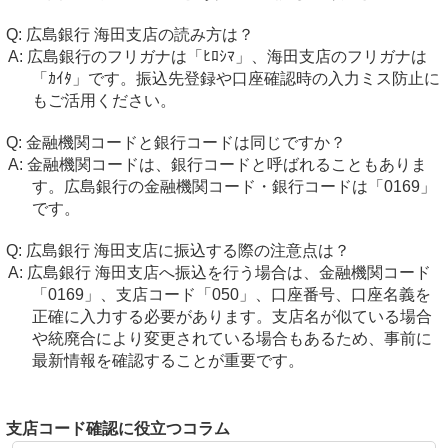
広島銀行 海田支店の読み方は？
広島銀行のフリガナは「ﾋﾛｼﾏ」、海田支店のフリガナは
「ｶｲﾀ」です。振込先登録や口座確認時の入力ミス防止に
もご活用ください。
金融機関コードと銀行コードは同じですか？
金融機関コードは、銀行コードと呼ばれることもありま
す。広島銀行の金融機関コード・銀行コードは「0169」
です。
広島銀行 海田支店に振込する際の注意点は？
広島銀行 海田支店へ振込を行う場合は、金融機関コード
「0169」、支店コード「050」、口座番号、口座名義を
正確に入力する必要があります。支店名が似ている場合
や統廃合により変更されている場合もあるため、事前に
最新情報を確認することが重要です。
支店コード確認に役立つコラム