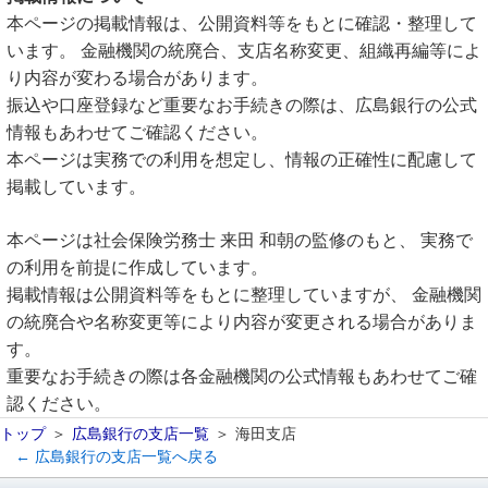
本ページの掲載情報は、公開資料等をもとに確認・整理して
います。 金融機関の統廃合、支店名称変更、組織再編等によ
り内容が変わる場合があります。
振込や口座登録など重要なお手続きの際は、広島銀行の公式
情報もあわせてご確認ください。
本ページは実務での利用を想定し、情報の正確性に配慮して
掲載しています。
本ページは社会保険労務士 来田 和朝の監修のもと、 実務で
の利用を前提に作成しています。
掲載情報は公開資料等をもとに整理していますが、 金融機関
の統廃合や名称変更等により内容が変更される場合がありま
す。
重要なお手続きの際は各金融機関の公式情報もあわせてご確
認ください。
トップ
広島銀行の支店一覧
海田支店
← 広島銀行の支店一覧へ戻る