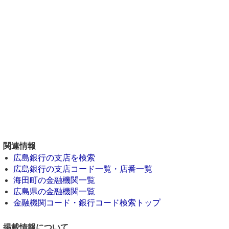
関連情報
広島銀行の支店を検索
広島銀行の支店コード一覧・店番一覧
海田町の金融機関一覧
広島県の金融機関一覧
金融機関コード・銀行コード検索トップ
掲載情報について