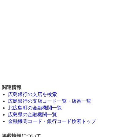
関連情報
広島銀行の支店を検索
広島銀行の支店コード一覧・店番一覧
北広島町の金融機関一覧
広島県の金融機関一覧
金融機関コード・銀行コード検索トップ
掲載情報について