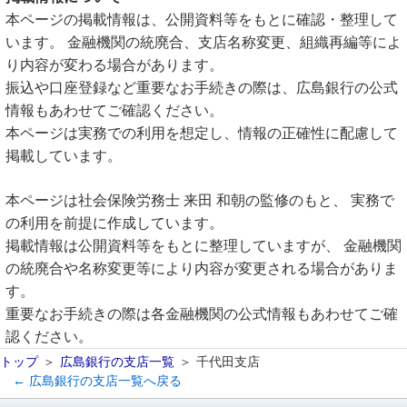
本ページの掲載情報は、公開資料等をもとに確認・整理して
います。 金融機関の統廃合、支店名称変更、組織再編等によ
り内容が変わる場合があります。
振込や口座登録など重要なお手続きの際は、広島銀行の公式
情報もあわせてご確認ください。
本ページは実務での利用を想定し、情報の正確性に配慮して
掲載しています。
本ページは社会保険労務士 来田 和朝の監修のもと、 実務で
の利用を前提に作成しています。
掲載情報は公開資料等をもとに整理していますが、 金融機関
の統廃合や名称変更等により内容が変更される場合がありま
す。
重要なお手続きの際は各金融機関の公式情報もあわせてご確
認ください。
トップ
広島銀行の支店一覧
千代田支店
← 広島銀行の支店一覧へ戻る