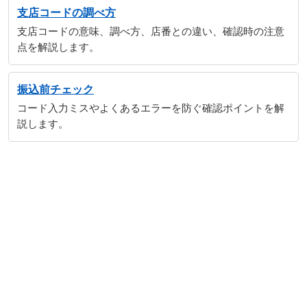
支店コードの調べ方
支店コードの意味、調べ方、店番との違い、確認時の注意
点を解説します。
振込前チェック
コード入力ミスやよくあるエラーを防ぐ確認ポイントを解
説します。