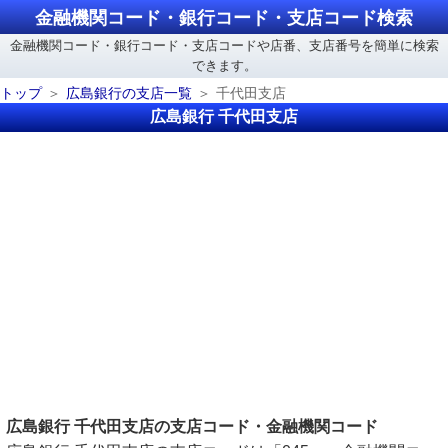
金融機関コード・銀行コード・支店コード検索
金融機関コード・銀行コード・支店コードや店番、支店番号を簡単に検索
できます。
トップ
広島銀行の支店一覧
千代田支店
広島銀行 千代田支店
広島銀行 千代田支店の支店コード・金融機関コード