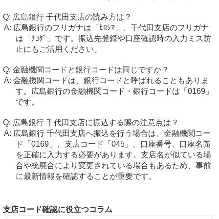
広島銀行 千代田支店の読み方は？
広島銀行のフリガナは「ﾋﾛｼﾏ」、千代田支店のフリガナ
は「ﾁﾖﾀﾞ」です。振込先登録や口座確認時の入力ミス防
止にもご活用ください。
金融機関コードと銀行コードは同じですか？
金融機関コードは、銀行コードと呼ばれることもありま
す。広島銀行の金融機関コード・銀行コードは「0169」
です。
広島銀行 千代田支店に振込する際の注意点は？
広島銀行 千代田支店へ振込を行う場合は、金融機関コー
ド「0169」、支店コード「045」、口座番号、口座名義
を正確に入力する必要があります。支店名が似ている場
合や統廃合により変更されている場合もあるため、事前
に最新情報を確認することが重要です。
支店コード確認に役立つコラム