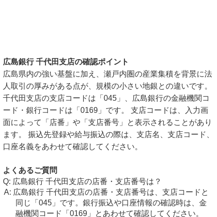
広島銀行 千代田支店の確認ポイント
広島県内の強い基盤に加え、瀬戸内圏の産業集積を背景に法
人取引の厚みがある点が、規模の小さい地銀との違いです。
千代田支店の支店コードは「045」、広島銀行の金融機関コ
ード・銀行コードは「0169」です。 支店コードは、入力画
面によって「店番」や「支店番号」と表示されることがあり
ます。 振込先登録や給与振込の際は、支店名、支店コード、
口座名義をあわせて確認してください。
よくあるご質問
広島銀行 千代田支店の店番・支店番号は？
広島銀行 千代田支店の店番・支店番号は、支店コードと
同じ「045」です。銀行振込や口座情報の確認時は、金
融機関コード「0169」とあわせて確認してください。