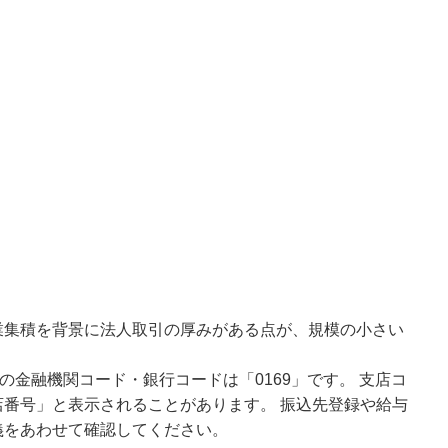
業集積を背景に法人取引の厚みがある点が、規模の小さい
の金融機関コード・銀行コードは「0169」です。 支店コ
番号」と表示されることがあります。 振込先登録や給与
義をあわせて確認してください。