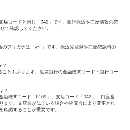
支店コードと同じ「042」です。銀行振込や口座情報の確
わせて確認してください。
支店のフリガナは「ｶﾍﾞ」です。振込先登録や口座確認時の
か？
ることもあります。広島銀行の金融機関コード・銀行コー
は？
融機関コード「0169」、支店コード「042」、口座番
ります。支店名が似ている場合や統廃合により変更され
を確認することが重要です。