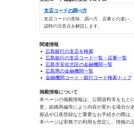
支店コードの調べ方
支店コードの意味、調べ方、店番との違い、
認時の注意点を解説します。
関連情報
広島銀行の支店を検索
広島銀行の支店コード一覧・店番一覧
広島市安佐北区の金融機関一覧
広島県の金融機関一覧
金融機関コード・銀行コード検索トップ
掲載情報について
本ページの掲載情報は、公開資料等をもとに
更、組織再編等により内容が変わる場合が
振込や口座登録など重要なお手続きの際は
本ページは実務での利用を想定し、情報の