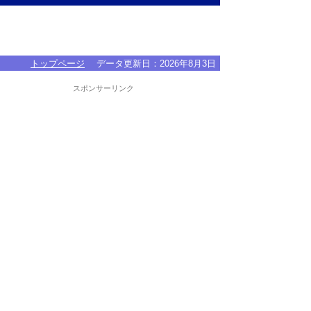
トップページ
データ更新日：
2026年8月3日
スポンサーリンク