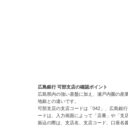
広島銀行 可部支店の確認ポイント
広島県内の強い基盤に加え、瀬戸内圏の産
地銀との違いです。
可部支店の支店コードは「042」、広島銀行
ードは、入力画面によって「店番」や「支店
振込の際は、支店名、支店コード、口座名