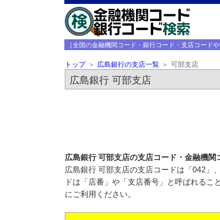
［全国の金融機関コード・銀行コード・支店コードや
トップ
広島銀行の支店一覧
可部支店
広島銀行 可部支店
広島銀行 可部支店の支店コード・金融機関
広島銀行 可部支店の支店コードは「042」
ドは「店番」や「支店番号」と呼ばれること
にご利用ください。