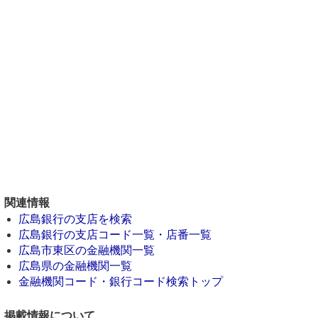
関連情報
広島銀行の支店を検索
広島銀行の支店コード一覧・店番一覧
広島市東区の金融機関一覧
広島県の金融機関一覧
金融機関コード・銀行コード検索トップ
掲載情報について