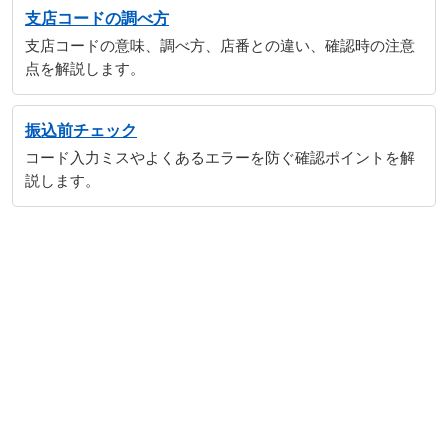
支店コードの調べ方
支店コードの意味、調べ方、店番との違い、確認時の注意
点を解説します。
振込前チェック
コード入力ミスやよくあるエラーを防ぐ確認ポイントを解
説します。