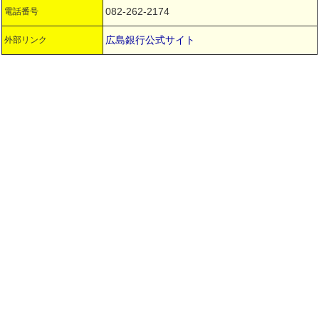
082-262-2174
電話番号
広島銀行公式サイト
外部リンク