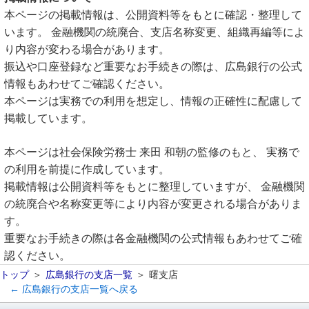
本ページの掲載情報は、公開資料等をもとに確認・整理して
います。 金融機関の統廃合、支店名称変更、組織再編等によ
り内容が変わる場合があります。
振込や口座登録など重要なお手続きの際は、広島銀行の公式
情報もあわせてご確認ください。
本ページは実務での利用を想定し、情報の正確性に配慮して
掲載しています。
本ページは社会保険労務士 来田 和朝の監修のもと、 実務で
の利用を前提に作成しています。
掲載情報は公開資料等をもとに整理していますが、 金融機関
の統廃合や名称変更等により内容が変更される場合がありま
す。
重要なお手続きの際は各金融機関の公式情報もあわせてご確
認ください。
トップ
広島銀行の支店一覧
曙支店
← 広島銀行の支店一覧へ戻る