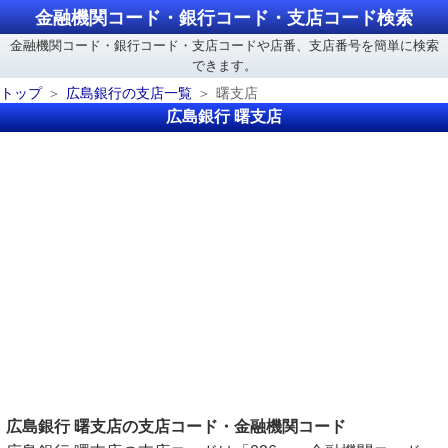
金融機関コード・銀行コード・支店コード検索
金融機関コード・銀行コード・支店コードや店番、支店番号を簡単に検索
できます。
トップ
広島銀行の支店一覧
曙支店
広島銀行 曙支店
広島銀行 曙支店の支店コード・金融機関コード