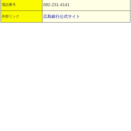
082-231-4141
電話番号
広島銀行公式サイト
外部リンク