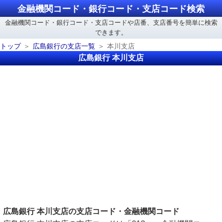
金融機関コード・銀行コード・支店コード検索
金融機関コード・銀行コード・支店コードや店番、支店番号を簡単に検索
できます。
トップ
広島銀行の支店一覧
本川支店
広島銀行 本川支店
広島銀行 本川支店の支店コード・金融機関コード