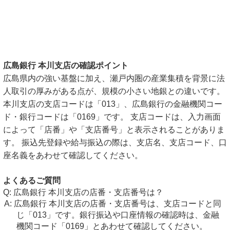
広島銀行 本川支店の確認ポイント
広島県内の強い基盤に加え、瀬戸内圏の産業集積を背景に法
人取引の厚みがある点が、規模の小さい地銀との違いです。
本川支店の支店コードは「013」、広島銀行の金融機関コー
ド・銀行コードは「0169」です。 支店コードは、入力画面
によって「店番」や「支店番号」と表示されることがありま
す。 振込先登録や給与振込の際は、支店名、支店コード、口
座名義をあわせて確認してください。
よくあるご質問
広島銀行 本川支店の店番・支店番号は？
広島銀行 本川支店の店番・支店番号は、支店コードと同
じ「013」です。銀行振込や口座情報の確認時は、金融
機関コード「0169」とあわせて確認してください。