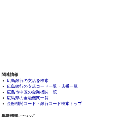
関連情報
広島銀行の支店を検索
広島銀行の支店コード一覧・店番一覧
広島市中区の金融機関一覧
広島県の金融機関一覧
金融機関コード・銀行コード検索トップ
掲載情報について