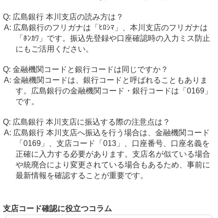
広島銀行 本川支店の読み方は？
広島銀行のフリガナは「ﾋﾛｼﾏ」、本川支店のフリガナは
「ﾎﾝｶﾜ」です。振込先登録や口座確認時の入力ミス防止
にもご活用ください。
金融機関コードと銀行コードは同じですか？
金融機関コードは、銀行コードと呼ばれることもありま
す。広島銀行の金融機関コード・銀行コードは「0169」
です。
広島銀行 本川支店に振込する際の注意点は？
広島銀行 本川支店へ振込を行う場合は、金融機関コード
「0169」、支店コード「013」、口座番号、口座名義を
正確に入力する必要があります。支店名が似ている場合
や統廃合により変更されている場合もあるため、事前に
最新情報を確認することが重要です。
支店コード確認に役立つコラム