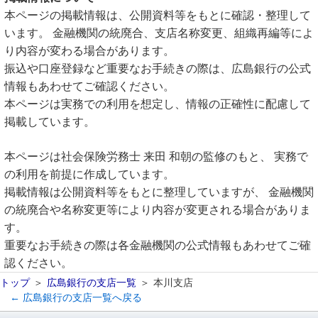
本ページの掲載情報は、公開資料等をもとに確認・整理して
います。 金融機関の統廃合、支店名称変更、組織再編等によ
り内容が変わる場合があります。
振込や口座登録など重要なお手続きの際は、広島銀行の公式
情報もあわせてご確認ください。
本ページは実務での利用を想定し、情報の正確性に配慮して
掲載しています。
本ページは社会保険労務士 来田 和朝の監修のもと、 実務で
の利用を前提に作成しています。
掲載情報は公開資料等をもとに整理していますが、 金融機関
の統廃合や名称変更等により内容が変更される場合がありま
す。
重要なお手続きの際は各金融機関の公式情報もあわせてご確
認ください。
トップ
広島銀行の支店一覧
本川支店
← 広島銀行の支店一覧へ戻る