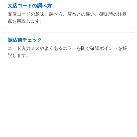
支店コードの調べ方
支店コードの意味、調べ方、店番との違い、確認時の注意
点を解説します。
振込前チェック
コード入力ミスやよくあるエラーを防ぐ確認ポイントを解
説します。