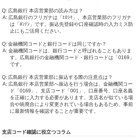
広島銀行 本店営業部の読み方は？
広島銀行のフリガナは「ﾋﾛｼﾏ」、本店営業部のフリガナ
は「ﾎﾝﾃﾝ」です。振込先登録や口座確認時の入力ミス防
止にもご活用ください。
金融機関コードと銀行コードは同じですか？
金融機関コードは、銀行コードと呼ばれることもありま
す。広島銀行の金融機関コード・銀行コードは「0169」
です。
広島銀行 本店営業部に振込する際の注意点は？
広島銀行 本店営業部へ振込を行う場合は、金融機関コー
ド「0169」、支店コード「001」、口座番号、口座名義
を正確に入力する必要があります。支店名が似ている場
合や統廃合により変更されている場合もあるため、事前
に最新情報を確認することが重要です。
支店コード確認に役立つコラム