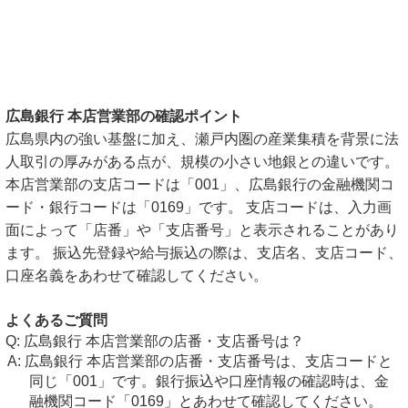
広島銀行 本店営業部の確認ポイント
広島県内の強い基盤に加え、瀬戸内圏の産業集積を背景に法
人取引の厚みがある点が、規模の小さい地銀との違いです。
本店営業部の支店コードは「001」、広島銀行の金融機関コ
ード・銀行コードは「0169」です。 支店コードは、入力画
面によって「店番」や「支店番号」と表示されることがあり
ます。 振込先登録や給与振込の際は、支店名、支店コード、
口座名義をあわせて確認してください。
よくあるご質問
広島銀行 本店営業部の店番・支店番号は？
広島銀行 本店営業部の店番・支店番号は、支店コードと
同じ「001」です。銀行振込や口座情報の確認時は、金
融機関コード「0169」とあわせて確認してください。