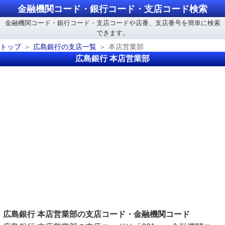
金融機関コード・銀行コード・支店コード検索
金融機関コード・銀行コード・支店コードや店番、支店番号を簡単に検索
できます。
トップ
広島銀行の支店一覧
本店営業部
広島銀行 本店営業部
広島銀行 本店営業部の支店コード・金融機関コード