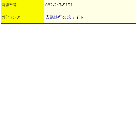
082-247-5151
電話番号
広島銀行公式サイト
外部リンク