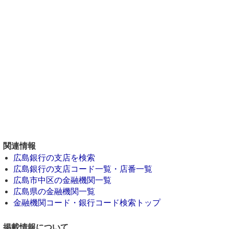
関連情報
広島銀行の支店を検索
広島銀行の支店コード一覧・店番一覧
広島市中区の金融機関一覧
広島県の金融機関一覧
金融機関コード・銀行コード検索トップ
掲載情報について