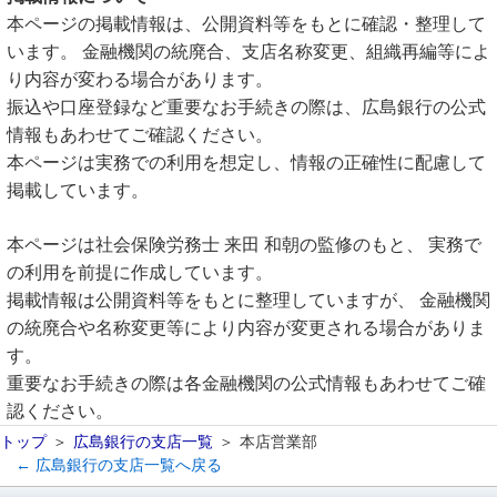
本ページの掲載情報は、公開資料等をもとに確認・整理して
います。 金融機関の統廃合、支店名称変更、組織再編等によ
り内容が変わる場合があります。
振込や口座登録など重要なお手続きの際は、広島銀行の公式
情報もあわせてご確認ください。
本ページは実務での利用を想定し、情報の正確性に配慮して
掲載しています。
本ページは社会保険労務士 来田 和朝の監修のもと、 実務で
の利用を前提に作成しています。
掲載情報は公開資料等をもとに整理していますが、 金融機関
の統廃合や名称変更等により内容が変更される場合がありま
す。
重要なお手続きの際は各金融機関の公式情報もあわせてご確
認ください。
トップ
広島銀行の支店一覧
本店営業部
← 広島銀行の支店一覧へ戻る