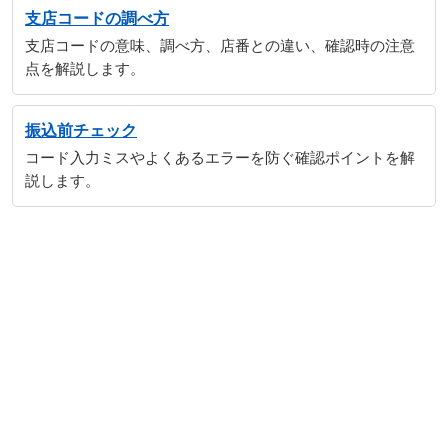
支店コードの調べ方
支店コードの意味、調べ方、店番との違い、確認時の注意
点を解説します。
振込前チェック
コード入力ミスやよくあるエラーを防ぐ確認ポイントを解
説します。