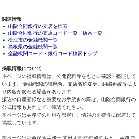
関連情報
山陰合同銀行の支店を検索
山陰合同銀行の支店コード一覧・店番一覧
松江市の金融機関一覧
島根県の金融機関一覧
金融機関コード・銀行コード検索トップ
掲載情報について
本ページの掲載情報は、公開資料等をもとに確認・整理して
います。 金融機関の統廃合、支店名称変更、組織再編等によ
り内容が変わる場合があります。
振込や口座登録など重要なお手続きの際は、山陰合同銀行の
公式情報もあわせてご確認ください。
本ページは実務での利用を想定し、情報の正確性に配慮して
掲載しています。
本ページは社会保険労務士 来田 和朝の監修のもと、 実務で