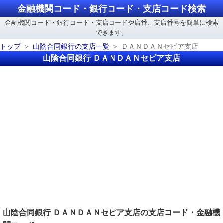
金融機関コード・銀行コード・支店コード検索
金融機関コード・銀行コード・支店コードや店番、支店番号を簡単に検索
できます。
トップ
山陰合同銀行の支店一覧
ＤＡＮＤＡＮセピア支店
山陰合同銀行 ＤＡＮＤＡＮセピア支店
山陰合同銀行 ＤＡＮＤＡＮセピア支店の支店コード・金融機