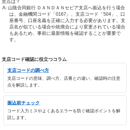
意点は？
山陰合同銀行 ＤＡＮＤＡＮセピア支店へ振込を行う場合
は、金融機関コード「0167」、支店コード「504」、口
座番号、口座名義を正確に入力する必要があります。支
店名が似ている場合や統廃合により変更されている場合
もあるため、事前に最新情報を確認することが重要で
す。
支店コード確認に役立つコラム
支店コードの調べ方
支店コードの意味、調べ方、店番との違い、確認時の注意
点を解説します。
振込前チェック
コード入力ミスやよくあるエラーを防ぐ確認ポイントを解
説します。