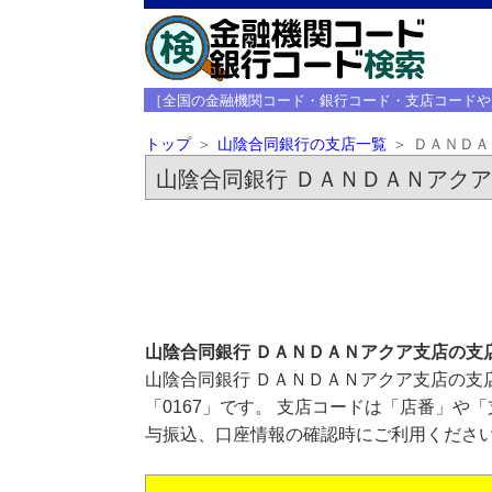
［全国の金融機関コード・銀行コード・支店コードや
トップ
山陰合同銀行の支店一覧
ＤＡＮＤＡ
山陰合同銀行 ＤＡＮＤＡＮアク
山陰合同銀行 ＤＡＮＤＡＮアクア支店の支
山陰合同銀行 ＤＡＮＤＡＮアクア支店の支
「0167」です。 支店コードは「店番」や
与振込、口座情報の確認時にご利用くださ