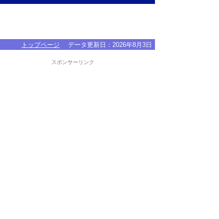
トップページ
データ更新日：
2026年8月3日
スポンサーリンク