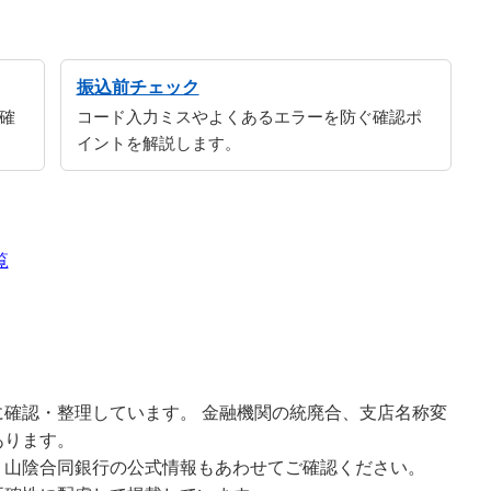
振込前チェック
確
コード入力ミスやよくあるエラーを防ぐ確認ポ
イントを解説します。
覧
確認・整理しています。 金融機関の統廃合、支店名称変
あります。
、山陰合同銀行の公式情報もあわせてご確認ください。