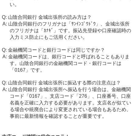
い。
山陰合同銀行 金城出張所の読み方は？
山陰合同銀行のフリガナは「ｻﾝｲﾝｺﾞｳﾄﾞｳ」、金城出張所
のフリガナは「ｶﾅｷﾞ」です。振込先登録や口座確認時の
入力ミス防止にもご活用ください。
金融機関コードと銀行コードは同じですか？
金融機関コードは、銀行コードと呼ばれることもありま
す。山陰合同銀行の金融機関コード・銀行コードは
「0167」です。
山陰合同銀行 金城出張所に振込する際の注意点は？
山陰合同銀行 金城出張所へ振込を行う場合は、金融機関
コード「0167」、支店コード「276」、口座番号、口座
名義を正確に入力する必要があります。支店名が似てい
る場合や統廃合により変更されている場合もあるため、
事前に最新情報を確認することが重要です。