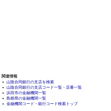
関連情報
山陰合同銀行の支店を検索
山陰合同銀行の支店コード一覧・店番一覧
浜田市の金融機関一覧
島根県の金融機関一覧
金融機関コード・銀行コード検索トップ