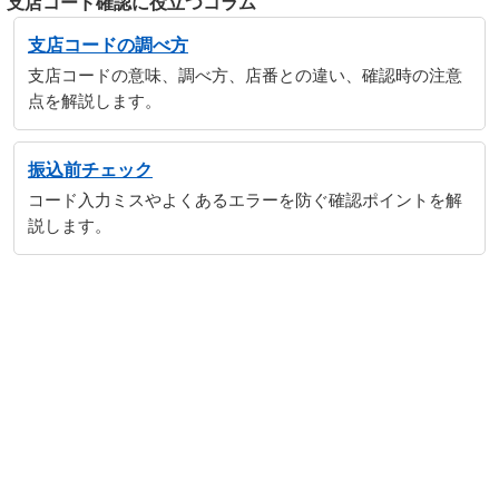
支店コード確認に役立つコラム
支店コードの調べ方
支店コードの意味、調べ方、店番との違い、確認時の注意
点を解説します。
振込前チェック
コード入力ミスやよくあるエラーを防ぐ確認ポイントを解
説します。