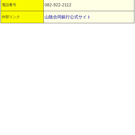
082-922-2112
電話番号
山陰合同銀行公式サイト
外部リンク