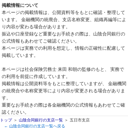
掲載情報について
本ページの掲載情報は、公開資料等をもとに確認・整理して
います。 金融機関の統廃合、支店名称変更、組織再編等によ
り内容が変わる場合があります。
振込や口座登録など重要なお手続きの際は、山陰合同銀行の
公式情報もあわせてご確認ください。
本ページは実務での利用を想定し、情報の正確性に配慮して
掲載しています。
本ページは社会保険労務士 来田 和朝の監修のもと、 実務で
の利用を前提に作成しています。
掲載情報は公開資料等をもとに整理していますが、 金融機関
の統廃合や名称変更等により内容が変更される場合がありま
す。
重要なお手続きの際は各金融機関の公式情報もあわせてご確
認ください。
トップ
山陰合同銀行の支店一覧
五日市支店
← 山陰合同銀行の支店一覧へ戻る