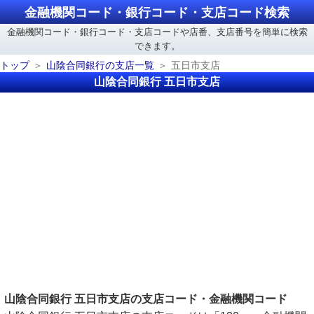
金融機関コード・銀行コード・支店コード検索
金融機関コード・銀行コード・支店コードや店番、支店番号を簡単に検索
できます。
トップ
山陰合同銀行の支店一覧
五日市支店
山陰合同銀行 五日市支店
山陰合同銀行 五日市支店の支店コード・金融機関コード