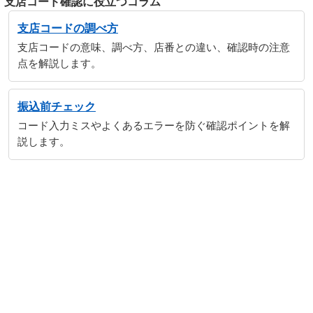
支店コード確認に役立つコラム
支店コードの調べ方
支店コードの意味、調べ方、店番との違い、確認時の注意
点を解説します。
振込前チェック
コード入力ミスやよくあるエラーを防ぐ確認ポイントを解
説します。