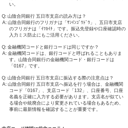
い。
山陰合同銀行 五日市支店の読み方は？
山陰合同銀行のフリガナは「ｻﾝｲﾝｺﾞｳﾄﾞｳ」、五日市支店
のフリガナは「ｲﾂｶｲﾁ」です。振込先登録や口座確認時の
入力ミス防止にもご活用ください。
金融機関コードと銀行コードは同じですか？
金融機関コードは、銀行コードと呼ばれることもありま
す。山陰合同銀行の金融機関コード・銀行コードは
「0167」です。
山陰合同銀行 五日市支店に振込する際の注意点は？
山陰合同銀行 五日市支店へ振込を行う場合は、金融機関
コード「0167」、支店コード「132」、口座番号、口座
名義を正確に入力する必要があります。支店名が似てい
る場合や統廃合により変更されている場合もあるため、
事前に最新情報を確認することが重要です。