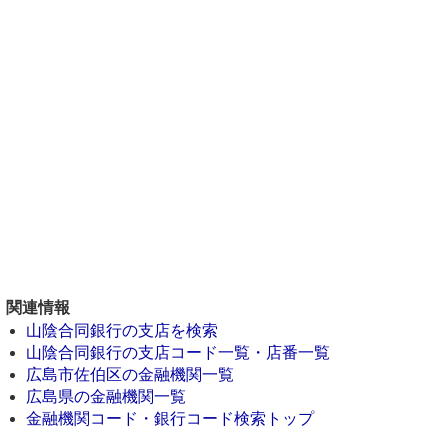
関連情報
山陰合同銀行の支店を検索
山陰合同銀行の支店コード一覧・店番一覧
広島市佐伯区の金融機関一覧
広島県の金融機関一覧
金融機関コード・銀行コード検索トップ