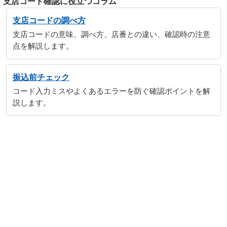
支店コード確認に役立つコラム
支店コードの調べ方
支店コードの意味、調べ方、店番との違い、確認時の注意
点を解説します。
振込前チェック
コード入力ミスやよくあるエラーを防ぐ確認ポイントを解
説します。