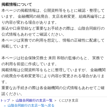
掲載情報について
本ページの掲載情報は、公開資料等をもとに確認・整理して
います。 金融機関の統廃合、支店名称変更、組織再編等によ
り内容が変わる場合があります。
振込や口座登録など重要なお手続きの際は、山陰合同銀行の
公式情報もあわせてご確認ください。
本ページは実務での利用を想定し、情報の正確性に配慮して
掲載しています。
本ページは社会保険労務士 来田 和朝の監修のもと、 実務で
の利用を前提に作成しています。
掲載情報は公開資料等をもとに整理していますが、 金融機関
の統廃合や名称変更等により内容が変更される場合がありま
す。
重要なお手続きの際は各金融機関の公式情報もあわせてご確
認ください。
トップ
山陰合同銀行の支店一覧
くにびき支店
← 山陰合同銀行の支店一覧へ戻る