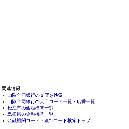
関連情報
山陰合同銀行の支店を検索
山陰合同銀行の支店コード一覧・店番一覧
松江市の金融機関一覧
島根県の金融機関一覧
金融機関コード・銀行コード検索トップ