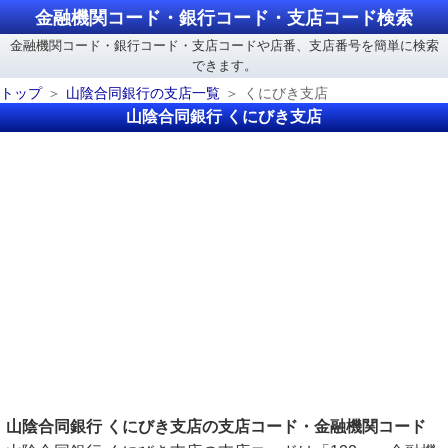
金融機関コード・銀行コード・支店コード検索
金融機関コード・銀行コード・支店コードや店番、支店番号を簡単に検索
できます。
トップ
山陰合同銀行の支店一覧
くにびき支店
山陰合同銀行 くにびき支店
山陰合同銀行 くにびき支店の支店コード・金融機関コード