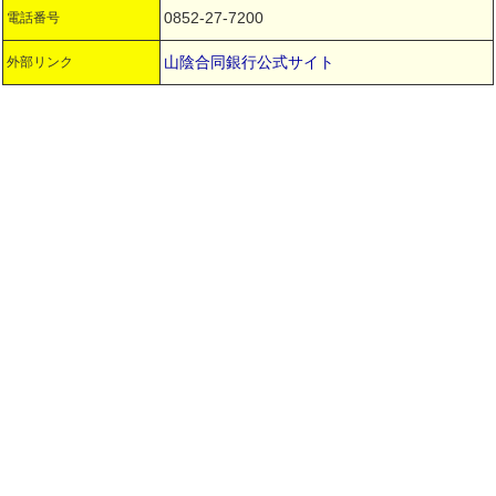
0852-27-7200
電話番号
山陰合同銀行公式サイト
外部リンク