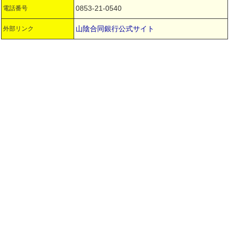
0853-21-0540
電話番号
山陰合同銀行公式サイト
外部リンク