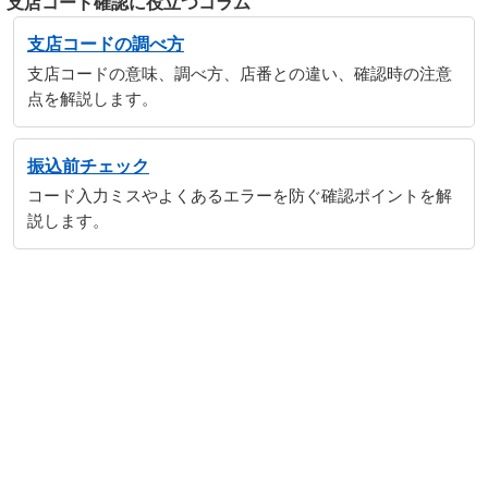
支店コード確認に役立つコラム
支店コードの調べ方
支店コードの意味、調べ方、店番との違い、確認時の注意
点を解説します。
振込前チェック
コード入力ミスやよくあるエラーを防ぐ確認ポイントを解
説します。