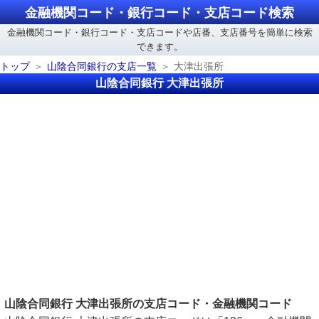
金融機関コード・銀行コード・支店コード検索
金融機関コード・銀行コード・支店コードや店番、支店番号を簡単に検索
できます。
トップ
山陰合同銀行の支店一覧
大津出張所
山陰合同銀行 大津出張所
山陰合同銀行 大津出張所の支店コード・金融機関コード