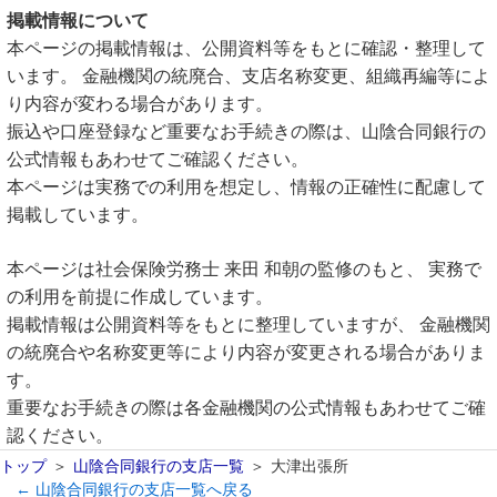
掲載情報について
本ページの掲載情報は、公開資料等をもとに確認・整理して
います。 金融機関の統廃合、支店名称変更、組織再編等によ
り内容が変わる場合があります。
振込や口座登録など重要なお手続きの際は、山陰合同銀行の
公式情報もあわせてご確認ください。
本ページは実務での利用を想定し、情報の正確性に配慮して
掲載しています。
本ページは社会保険労務士 来田 和朝の監修のもと、 実務で
の利用を前提に作成しています。
掲載情報は公開資料等をもとに整理していますが、 金融機関
の統廃合や名称変更等により内容が変更される場合がありま
す。
重要なお手続きの際は各金融機関の公式情報もあわせてご確
認ください。
トップ
山陰合同銀行の支店一覧
大津出張所
← 山陰合同銀行の支店一覧へ戻る