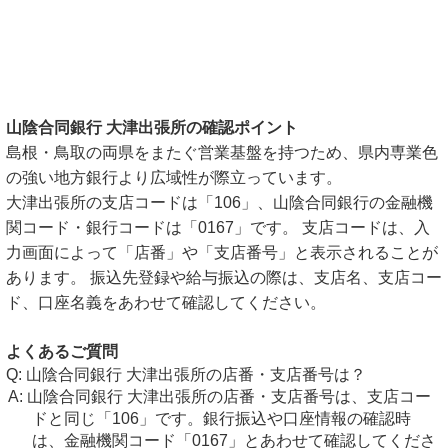
山陰合同銀行 大津出張所の確認ポイント
島根・鳥取の両県をまたぐ営業基盤を持つため、県内専業色
の強い地方銀行より広域性が際立っています。
大津出張所の支店コードは「106」、山陰合同銀行の金融機
関コード・銀行コードは「0167」です。 支店コードは、入
力画面によって「店番」や「支店番号」と表示されることが
あります。 振込先登録や給与振込の際は、支店名、支店コー
ド、口座名義をあわせて確認してください。
よくあるご質問
山陰合同銀行 大津出張所の店番・支店番号は？
山陰合同銀行 大津出張所の店番・支店番号は、支店コー
ドと同じ「106」です。銀行振込や口座情報の確認時
は、金融機関コード「0167」とあわせて確認してくださ