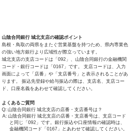
山陰合同銀行 城北支店の確認ポイント
島根・鳥取の両県をまたぐ営業基盤を持つため、県内専業色
の強い地方銀行より広域性が際立っています。
城北支店の支店コードは「092」、山陰合同銀行の金融機関
コード・銀行コードは「0167」です。 支店コードは、入力
画面によって「店番」や「支店番号」と表示されることがあ
ります。 振込先登録や給与振込の際は、支店名、支店コー
ド、口座名義をあわせて確認してください。
よくあるご質問
山陰合同銀行 城北支店の店番・支店番号は？
山陰合同銀行 城北支店の店番・支店番号は、支店コード
と同じ「092」です。銀行振込や口座情報の確認時は、
金融機関コード「0167」とあわせて確認してください。