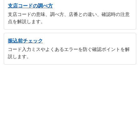
支店コードの調べ方
支店コードの意味、調べ方、店番との違い、確認時の注意
点を解説します。
振込前チェック
コード入力ミスやよくあるエラーを防ぐ確認ポイントを解
説します。