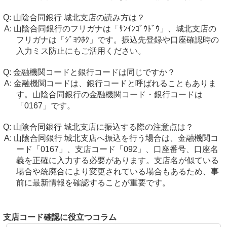
山陰合同銀行 城北支店の読み方は？
山陰合同銀行のフリガナは「ｻﾝｲﾝｺﾞｳﾄﾞｳ」、城北支店の
フリガナは「ｼﾞﾖｳﾎｸ」です。振込先登録や口座確認時の
入力ミス防止にもご活用ください。
金融機関コードと銀行コードは同じですか？
金融機関コードは、銀行コードと呼ばれることもありま
す。山陰合同銀行の金融機関コード・銀行コードは
「0167」です。
山陰合同銀行 城北支店に振込する際の注意点は？
山陰合同銀行 城北支店へ振込を行う場合は、金融機関コ
ード「0167」、支店コード「092」、口座番号、口座名
義を正確に入力する必要があります。支店名が似ている
場合や統廃合により変更されている場合もあるため、事
前に最新情報を確認することが重要です。
支店コード確認に役立つコラム