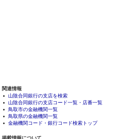
関連情報
山陰合同銀行の支店を検索
山陰合同銀行の支店コード一覧・店番一覧
鳥取市の金融機関一覧
鳥取県の金融機関一覧
金融機関コード・銀行コード検索トップ
掲載情報について