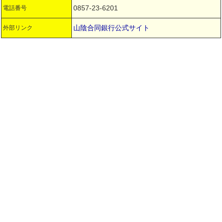
0857-23-6201
電話番号
山陰合同銀行公式サイト
外部リンク