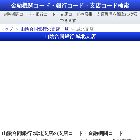
金融機関コード・銀行コード・支店コード検索
金融機関コード・銀行コード・支店コードや店番、支店番号を簡単に検索
できます。
トップ
山陰合同銀行の支店一覧
城北支店
山陰合同銀行 城北支店
山陰合同銀行 城北支店の支店コード・金融機関コード