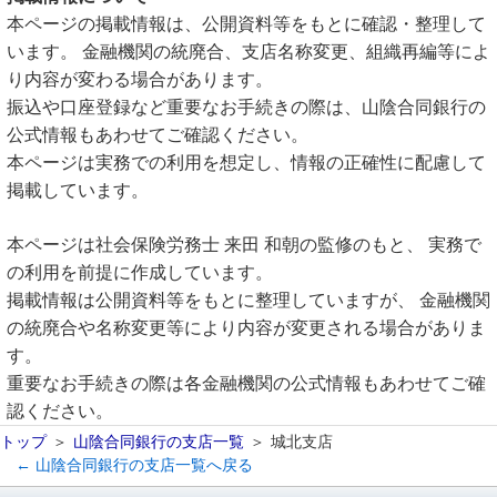
本ページの掲載情報は、公開資料等をもとに確認・整理して
います。 金融機関の統廃合、支店名称変更、組織再編等によ
り内容が変わる場合があります。
振込や口座登録など重要なお手続きの際は、山陰合同銀行の
公式情報もあわせてご確認ください。
本ページは実務での利用を想定し、情報の正確性に配慮して
掲載しています。
本ページは社会保険労務士 来田 和朝の監修のもと、 実務で
の利用を前提に作成しています。
掲載情報は公開資料等をもとに整理していますが、 金融機関
の統廃合や名称変更等により内容が変更される場合がありま
す。
重要なお手続きの際は各金融機関の公式情報もあわせてご確
認ください。
トップ
山陰合同銀行の支店一覧
城北支店
← 山陰合同銀行の支店一覧へ戻る